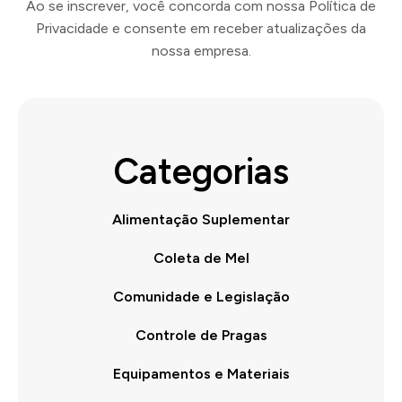
Ao se inscrever, você concorda com nossa Política de
Privacidade e consente em receber atualizações da
nossa empresa.
Categorias
Alimentação Suplementar
Coleta de Mel
Comunidade e Legislação
Controle de Pragas
Equipamentos e Materiais