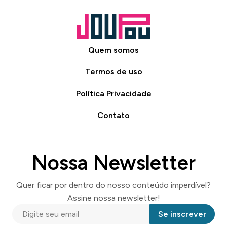
Quem somos
Termos de uso
Política Privacidade
Contato
Nossa Newsletter
Quer ficar por dentro do nosso conteúdo imperdível?
Assine nossa newsletter!
Se inscrever