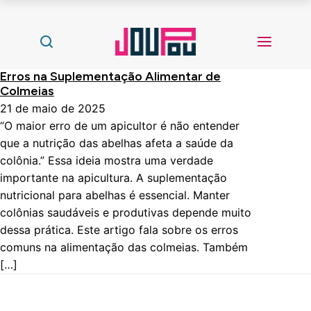
Erros na Suplementação Alimentar de
Colmeias
21 de maio de 2025
“O maior erro de um apicultor é não entender
que a nutrição das abelhas afeta a saúde da
colônia.” Essa ideia mostra uma verdade
importante na apicultura. A suplementação
nutricional para abelhas é essencial. Manter
colônias saudáveis e produtivas depende muito
dessa prática. Este artigo fala sobre os erros
comuns na alimentação das colmeias. Também
[…]