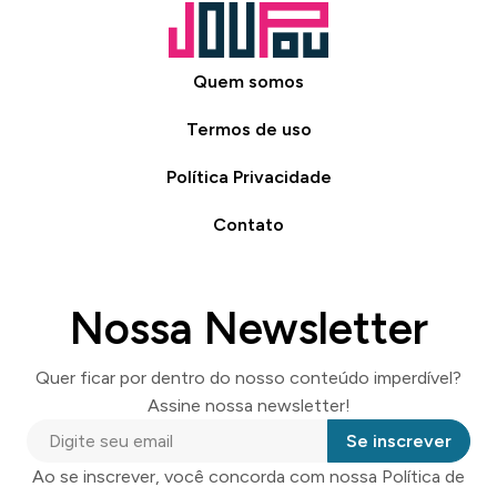
Quem somos
Termos de uso
Política Privacidade
Contato
Nossa Newsletter
Quer ficar por dentro do nosso conteúdo imperdível?
Assine nossa newsletter!
Se inscrever
Ao se inscrever, você concorda com nossa Política de