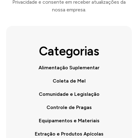
Privacidade e consente em receber atualizações da
nossa empresa.
Categorias
Alimentação Suplementar
Coleta de Mel
Comunidade e Legislação
Controle de Pragas
Equipamentos e Materiais
Extração e Produtos Apícolas