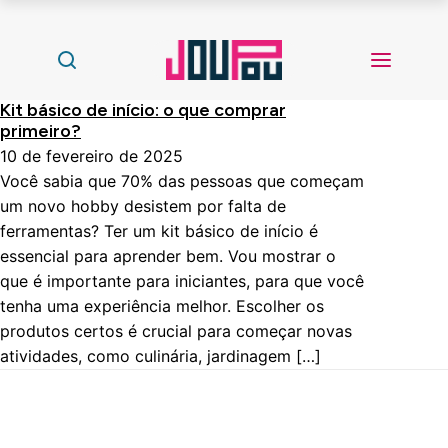
Kit básico de início: o que comprar
primeiro?
10 de fevereiro de 2025
Você sabia que 70% das pessoas que começam
um novo hobby desistem por falta de
ferramentas? Ter um kit básico de início é
essencial para aprender bem. Vou mostrar o
que é importante para iniciantes, para que você
tenha uma experiência melhor. Escolher os
produtos certos é crucial para começar novas
atividades, como culinária, jardinagem […]