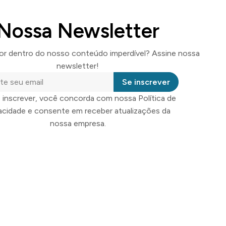
Nossa Newsletter
por dentro do nosso conteúdo imperdível? Assine nossa
newsletter!
Se inscrever
 inscrever, você concorda com nossa Política de
vacidade e consente em receber atualizações da
nossa empresa.