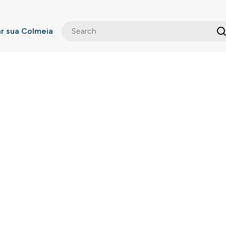
 sua Colmeia