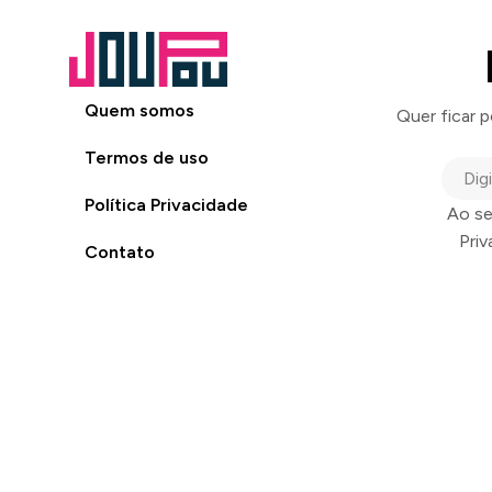
Quem somos
Quer ficar 
Termos de uso
Política Privacidade
Ao se
Pri
Contato