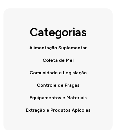
Categorias
Alimentação Suplementar
Coleta de Mel
Comunidade e Legislação
Controle de Pragas
Equipamentos e Materiais
Extração e Produtos Apícolas