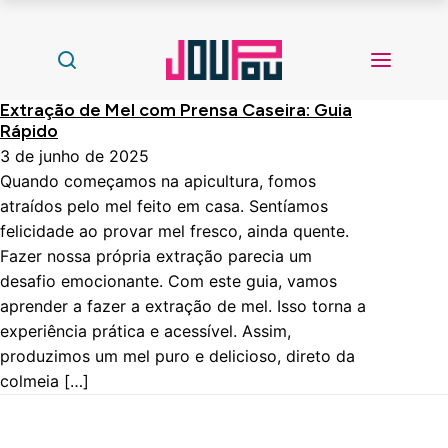
Extração de Mel com Prensa Caseira: Guia
Rápido
3 de junho de 2025
Quando começamos na apicultura, fomos
atraídos pelo mel feito em casa. Sentíamos
felicidade ao provar mel fresco, ainda quente.
Fazer nossa própria extração parecia um
desafio emocionante. Com este guia, vamos
aprender a fazer a extração de mel. Isso torna a
experiência prática e acessível. Assim,
produzimos um mel puro e delicioso, direto da
colmeia […]