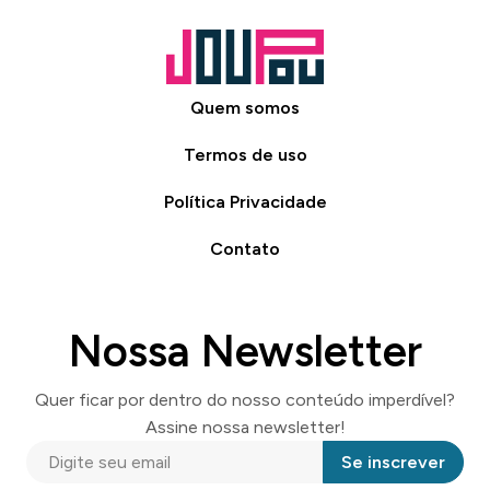
Quem somos
Termos de uso
Política Privacidade
Contato
Nossa Newsletter
Quer ficar por dentro do nosso conteúdo imperdível?
Assine nossa newsletter!
Se inscrever