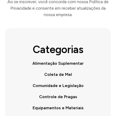
Ao se inscrever, você concorda com nossa Política de
Privacidade e consente em receber atualizações da
nossa empresa.
Categorias
Alimentação Suplementar
Coleta de Mel
Comunidade e Legislação
Controle de Pragas
Equipamentos e Materiais