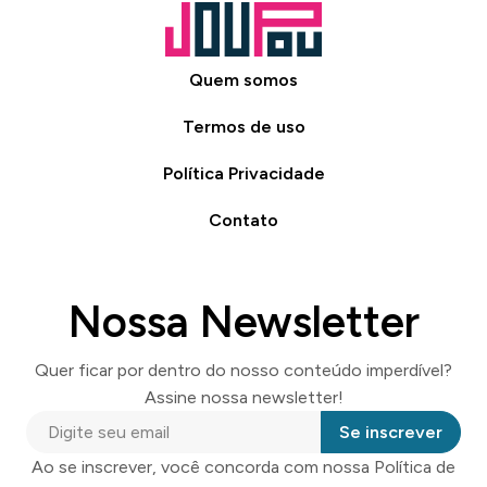
Quem somos
Termos de uso
Política Privacidade
Contato
Nossa Newsletter
Quer ficar por dentro do nosso conteúdo imperdível?
Assine nossa newsletter!
Se inscrever
Ao se inscrever, você concorda com nossa Política de