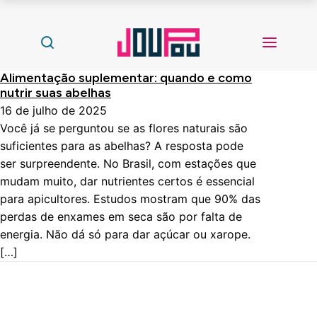
Alimentação suplementar: quando e como
nutrir suas abelhas
16 de julho de 2025
Você já se perguntou se as flores naturais são
suficientes para as abelhas? A resposta pode
ser surpreendente. No Brasil, com estações que
mudam muito, dar nutrientes certos é essencial
para apicultores. Estudos mostram que 90% das
perdas de enxames em seca são por falta de
energia. Não dá só para dar açúcar ou xarope.
[…]