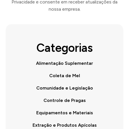
Privacidade e consente em receber atualizações da
nossa empresa.
Categorias
Alimentação Suplementar
Coleta de Mel
Comunidade e Legislação
Controle de Pragas
Equipamentos e Materiais
Extração e Produtos Apícolas