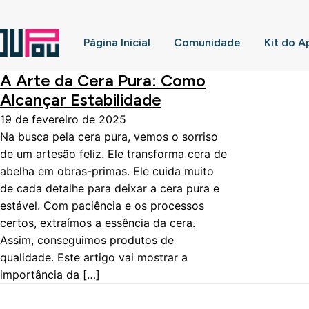
Página Inicial
Comunidade
Kit do A
A Arte da Cera Pura: Como
Alcançar Estabilidade
19 de fevereiro de 2025
Na busca pela cera pura, vemos o sorriso
de um artesão feliz. Ele transforma cera de
abelha em obras-primas. Ele cuida muito
de cada detalhe para deixar a cera pura e
estável. Com paciência e os processos
certos, extraímos a essência da cera.
Assim, conseguimos produtos de
qualidade. Este artigo vai mostrar a
importância da […]