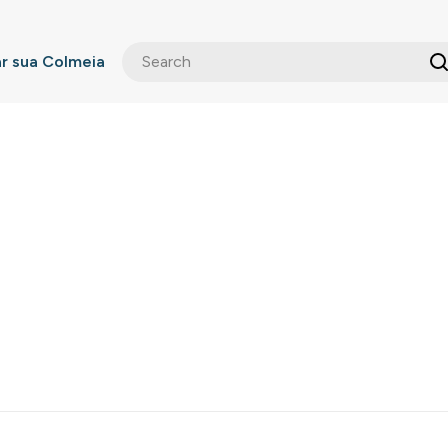
 sua Colmeia