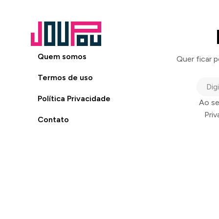
Quem somos
Quer ficar 
Termos de uso
Política Privacidade
Ao se
Pri
Contato