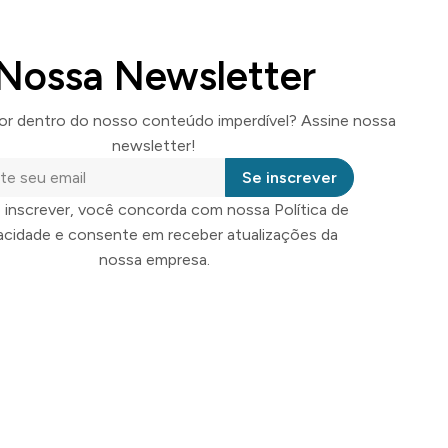
Nossa Newsletter
por dentro do nosso conteúdo imperdível? Assine nossa
newsletter!
Se inscrever
 inscrever, você concorda com nossa Política de
vacidade e consente em receber atualizações da
nossa empresa.