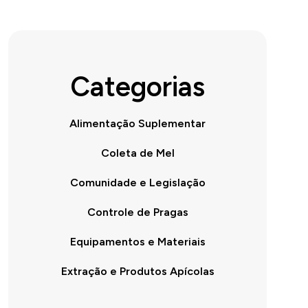
Categorias
Alimentação Suplementar
Coleta de Mel
Comunidade e Legislação
Controle de Pragas
Equipamentos e Materiais
Extração e Produtos Apícolas