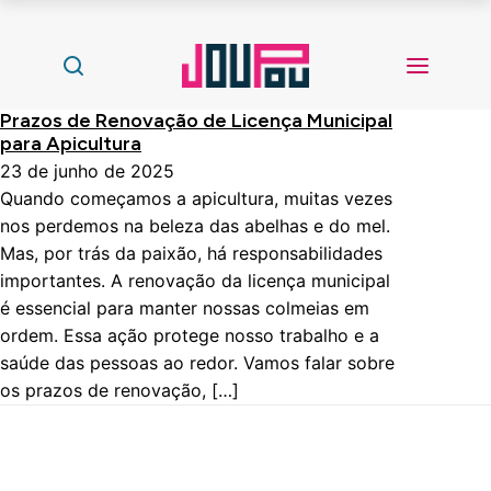
Prazos de Renovação de Licença Municipal
para Apicultura
23 de junho de 2025
Quando começamos a apicultura, muitas vezes
nos perdemos na beleza das abelhas e do mel.
Mas, por trás da paixão, há responsabilidades
importantes. A renovação da licença municipal
é essencial para manter nossas colmeias em
ordem. Essa ação protege nosso trabalho e a
saúde das pessoas ao redor. Vamos falar sobre
os prazos de renovação, […]