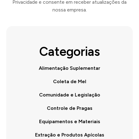
Privacidade e consente em receber atualizações da
nossa empresa.
Categorias
Alimentação Suplementar
Coleta de Mel
Comunidade e Legislação
Controle de Pragas
Equipamentos e Materiais
Extração e Produtos Apícolas