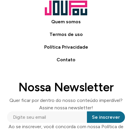
Quem somos
Termos de uso
Política Privacidade
Contato
Nossa Newsletter
Quer ficar por dentro do nosso conteúdo imperdível?
Assine nossa newsletter!
Se inscrever
Ao se inscrever, você concorda com nossa Política de