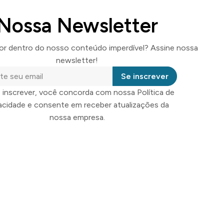
Nossa Newsletter
por dentro do nosso conteúdo imperdível? Assine nossa
newsletter!
Se inscrever
 inscrever, você concorda com nossa Política de
vacidade e consente em receber atualizações da
nossa empresa.