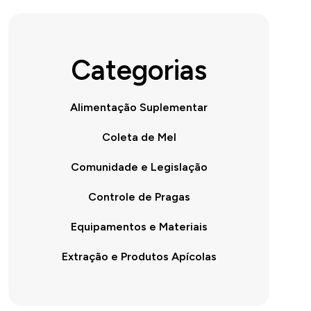
Categorias
Alimentação Suplementar
Coleta de Mel
Comunidade e Legislação
Controle de Pragas
Equipamentos e Materiais
Extração e Produtos Apícolas