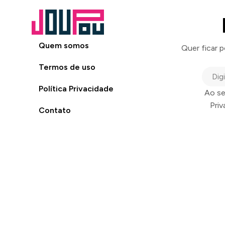
Quem somos
Quer ficar 
Termos de uso
Política Privacidade
Ao se
Pri
Contato