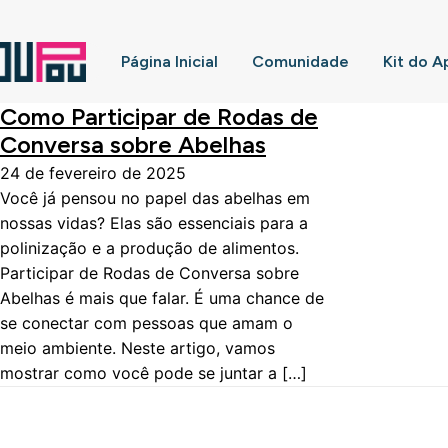
Página Inicial
Comunidade
Kit do A
Como Participar de Rodas de
Conversa sobre Abelhas
24 de fevereiro de 2025
Você já pensou no papel das abelhas em
nossas vidas? Elas são essenciais para a
polinização e a produção de alimentos.
Participar de Rodas de Conversa sobre
Abelhas é mais que falar. É uma chance de
se conectar com pessoas que amam o
meio ambiente. Neste artigo, vamos
mostrar como você pode se juntar a […]