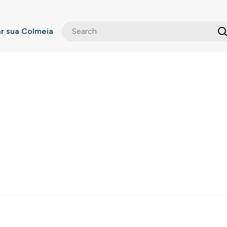
 sua Colmeia