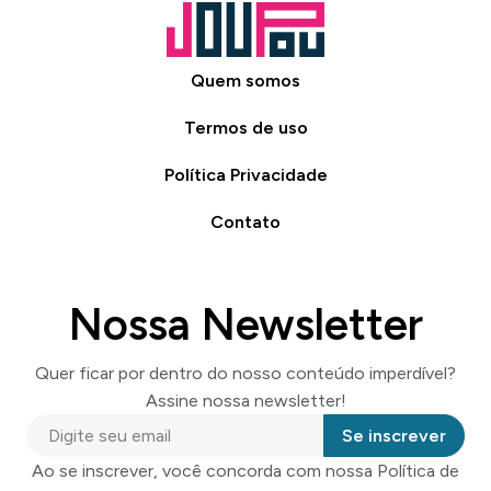
Quem somos
Termos de uso
Política Privacidade
Contato
Nossa Newsletter
Quer ficar por dentro do nosso conteúdo imperdível?
Assine nossa newsletter!
Se inscrever
Ao se inscrever, você concorda com nossa Política de