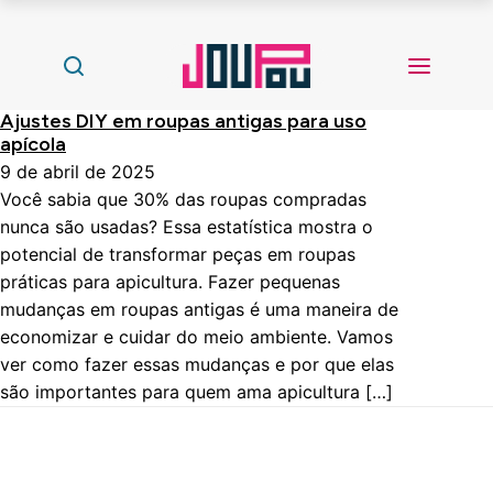
Ajustes DIY em roupas antigas para uso
apícola
9 de abril de 2025
Você sabia que 30% das roupas compradas
nunca são usadas? Essa estatística mostra o
potencial de transformar peças em roupas
práticas para apicultura. Fazer pequenas
mudanças em roupas antigas é uma maneira de
economizar e cuidar do meio ambiente. Vamos
ver como fazer essas mudanças e por que elas
são importantes para quem ama apicultura […]