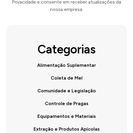
Privacidade e consente em receber atualizações da
nossa empresa.
Categorias
Alimentação Suplementar
Coleta de Mel
Comunidade e Legislação
Controle de Pragas
Equipamentos e Materiais
Extração e Produtos Apícolas