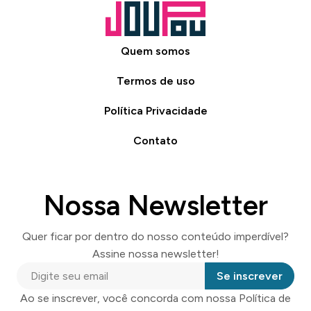
Quem somos
Termos de uso
Política Privacidade
Contato
Nossa Newsletter
Quer ficar por dentro do nosso conteúdo imperdível?
Assine nossa newsletter!
Se inscrever
Ao se inscrever, você concorda com nossa Política de