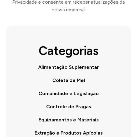
Privacidade e consente em receber atualizações da
nossa empresa.
Categorias
Alimentação Suplementar
Coleta de Mel
Comunidade e Legislação
Controle de Pragas
Equipamentos e Materiais
Extração e Produtos Apícolas