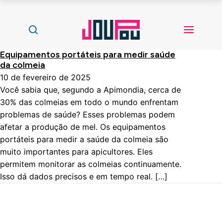
Equipamentos portáteis para medir saúde
da colmeia
10 de fevereiro de 2025
Você sabia que, segundo a Apimondia, cerca de
30% das colmeias em todo o mundo enfrentam
problemas de saúde? Esses problemas podem
afetar a produção de mel. Os equipamentos
portáteis para medir a saúde da colmeia são
muito importantes para apicultores. Eles
permitem monitorar as colmeias continuamente.
Isso dá dados precisos e em tempo real. […]