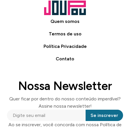
Quem somos
Termos de uso
Política Privacidade
Contato
Nossa Newsletter
Quer ficar por dentro do nosso conteúdo imperdível?
Assine nossa newsletter!
Se inscrever
Ao se inscrever, você concorda com nossa Política de