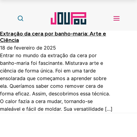
Extração da cera por banho-maria: Arte e
Ciência
18 de fevereiro de 2025
Entrar no mundo da extração da cera por
banho-maria foi fascinante. Misturava arte e
ciência de forma única. Foi em uma tarde
ensolarada que começamos a aprender sobre
ela. Queríamos saber como remover cera de
forma eficaz. Assim, descobrimos essa técnica.
O calor fazia a cera mudar, tornando-se
maleável e fácil de moldar. Sua versatilidade […]