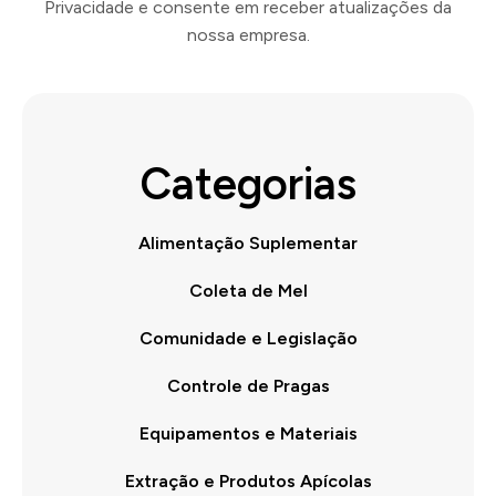
Privacidade e consente em receber atualizações da
nossa empresa.
Categorias
Alimentação Suplementar
Coleta de Mel
Comunidade e Legislação
Controle de Pragas
Equipamentos e Materiais
Extração e Produtos Apícolas