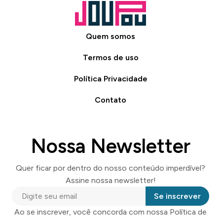
Quem somos
Termos de uso
Política Privacidade
Contato
Nossa Newsletter
Quer ficar por dentro do nosso conteúdo imperdível?
Assine nossa newsletter!
Se inscrever
Ao se inscrever, você concorda com nossa Política de