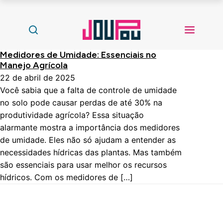
Medidores de Umidade: Essenciais no
Manejo Agrícola
22 de abril de 2025
Você sabia que a falta de controle de umidade
no solo pode causar perdas de até 30% na
produtividade agrícola? Essa situação
alarmante mostra a importância dos medidores
de umidade. Eles não só ajudam a entender as
necessidades hídricas das plantas. Mas também
são essenciais para usar melhor os recursos
hídricos. Com os medidores de […]