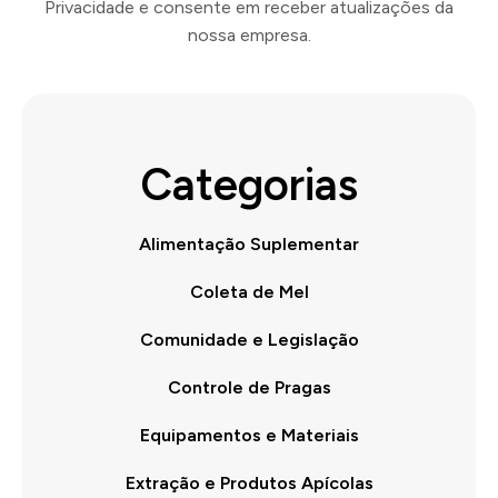
Privacidade e consente em receber atualizações da
nossa empresa.
Categorias
Alimentação Suplementar
Coleta de Mel
Comunidade e Legislação
Controle de Pragas
Equipamentos e Materiais
Extração e Produtos Apícolas