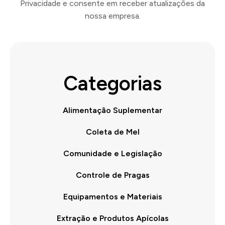
Privacidade e consente em receber atualizações da
nossa empresa.
Categorias
Alimentação Suplementar
Coleta de Mel
Comunidade e Legislação
Controle de Pragas
Equipamentos e Materiais
Extração e Produtos Apícolas