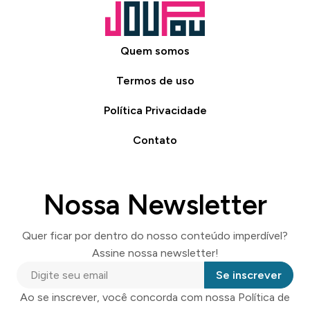
Quem somos
Termos de uso
Política Privacidade
Contato
Nossa Newsletter
Quer ficar por dentro do nosso conteúdo imperdível?
Assine nossa newsletter!
Se inscrever
Ao se inscrever, você concorda com nossa Política de