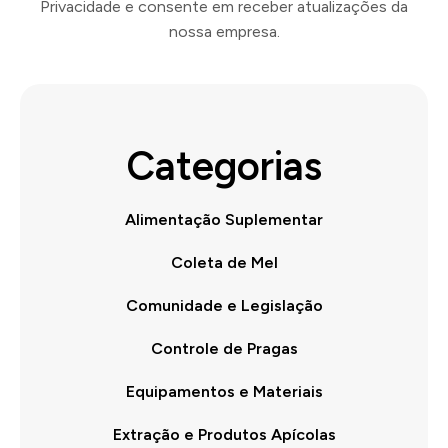
Privacidade e consente em receber atualizações da
nossa empresa.
Categorias
Alimentação Suplementar
Coleta de Mel
Comunidade e Legislação
Controle de Pragas
Equipamentos e Materiais
Extração e Produtos Apícolas