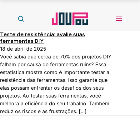
Teste de resistência: avalie suas
ferramentas DIY
18 de abril de 2025
Você sabia que cerca de 70% dos projetos DIY
falham por causa de ferramentas ruins? Essa
estatística mostra como é importante testar a
resistência das ferramentas. Isso garante que
elas possam enfrentar os desafios dos seus
projetos. Ao testar suas ferramentas, você
melhora a eficiência do seu trabalho. Também
reduz os riscos e as frustrações. […]