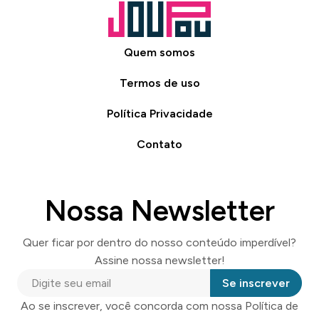
Quem somos
Termos de uso
Política Privacidade
Contato
Nossa Newsletter
Quer ficar por dentro do nosso conteúdo imperdível?
Assine nossa newsletter!
Se inscrever
Ao se inscrever, você concorda com nossa Política de