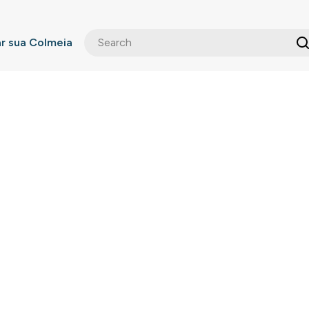
 sua Colmeia