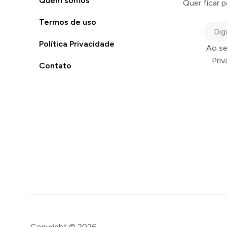
Quem somos
Quer ficar 
Termos de uso
Política Privacidade
Ao se
Pri
Contato
Copyright © 2026