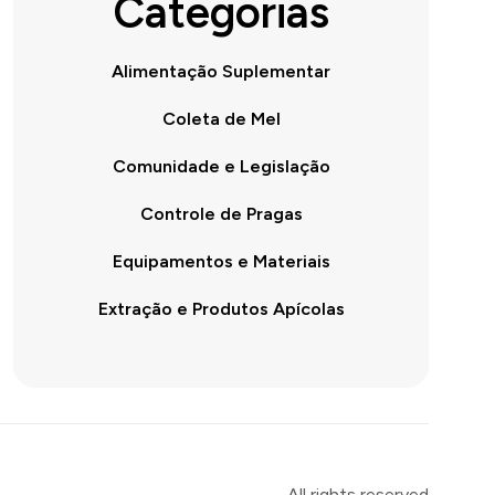
Categorias
Alimentação Suplementar
Coleta de Mel
Comunidade e Legislação
Controle de Pragas
Equipamentos e Materiais
Extração e Produtos Apícolas
All rights reserved