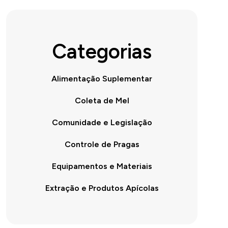
Categorias
Alimentação Suplementar
Coleta de Mel
Comunidade e Legislação
Controle de Pragas
Equipamentos e Materiais
Extração e Produtos Apícolas