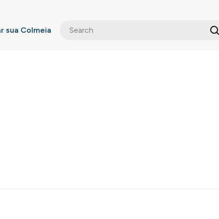
 sua Colmeia