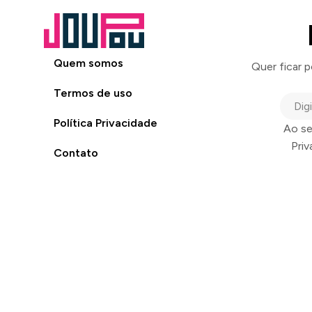
Quem somos
Quer ficar 
Termos de uso
Política Privacidade
Ao se
Pri
Contato