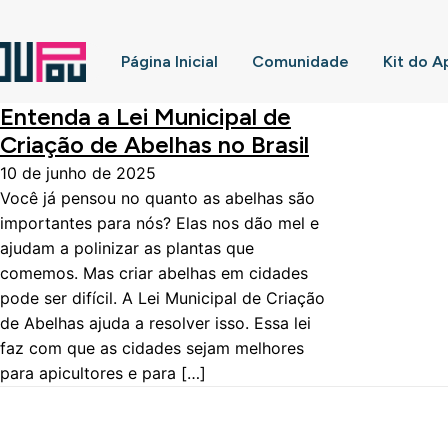
Página Inicial
Comunidade
Kit do A
Entenda a Lei Municipal de
Criação de Abelhas no Brasil
10 de junho de 2025
Você já pensou no quanto as abelhas são
importantes para nós? Elas nos dão mel e
ajudam a polinizar as plantas que
comemos. Mas criar abelhas em cidades
pode ser difícil. A Lei Municipal de Criação
de Abelhas ajuda a resolver isso. Essa lei
faz com que as cidades sejam melhores
para apicultores e para […]