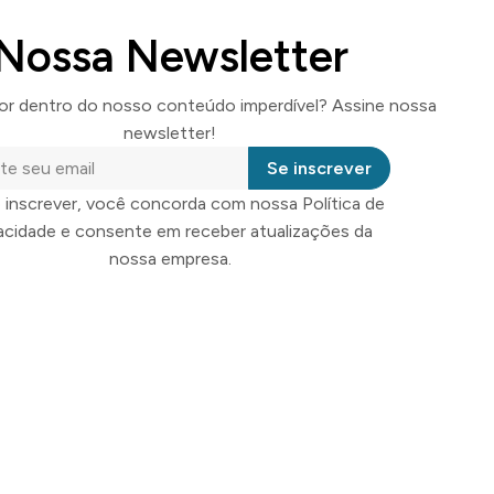
Nossa Newsletter
por dentro do nosso conteúdo imperdível? Assine nossa
newsletter!
Se inscrever
 inscrever, você concorda com nossa Política de
vacidade e consente em receber atualizações da
nossa empresa.