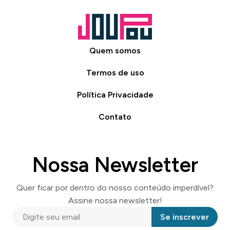
Quem somos
Termos de uso
Política Privacidade
Contato
Nossa Newsletter
Quer ficar por dentro do nosso conteúdo imperdível?
Assine nossa newsletter!
Se inscrever