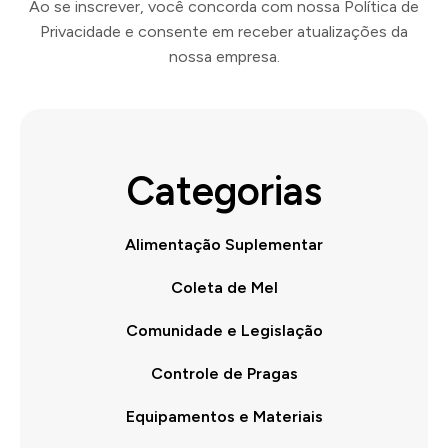
Ao se inscrever, você concorda com nossa Política de
Privacidade e consente em receber atualizações da
nossa empresa.
Categorias
Alimentação Suplementar
Coleta de Mel
Comunidade e Legislação
Controle de Pragas
Equipamentos e Materiais