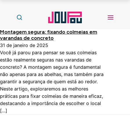
Montagem segura: fixando colmeias em
varandas de concreto
31 de janeiro de 2025
Você já parou para pensar se suas colmeias
estão realmente seguras nas varandas de
concreto? A montagem segura é fundamental
não apenas para as abelhas, mas também para
garantir a segurança de quem está ao redor.
Neste artigo, exploraremos as melhores
práticas para fixar colmeias de maneira eficaz,
destacando a importância de escolher o local
[…]