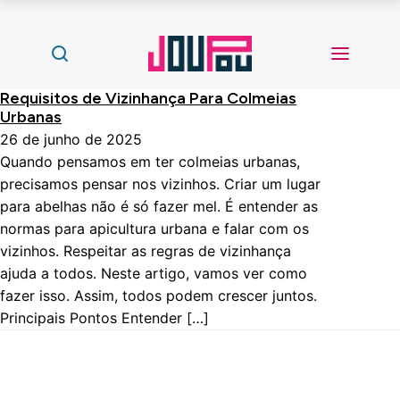
Requisitos de Vizinhança Para Colmeias
Urbanas
26 de junho de 2025
Quando pensamos em ter colmeias urbanas,
precisamos pensar nos vizinhos. Criar um lugar
para abelhas não é só fazer mel. É entender as
normas para apicultura urbana e falar com os
vizinhos. Respeitar as regras de vizinhança
ajuda a todos. Neste artigo, vamos ver como
fazer isso. Assim, todos podem crescer juntos.
Principais Pontos Entender […]