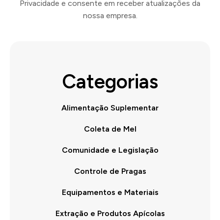
Privacidade e consente em receber atualizações da
nossa empresa.
Categorias
Alimentação Suplementar
Coleta de Mel
Comunidade e Legislação
Controle de Pragas
Equipamentos e Materiais
Extração e Produtos Apícolas