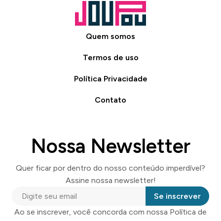
Quem somos
Termos de uso
Política Privacidade
Contato
Nossa Newsletter
Quer ficar por dentro do nosso conteúdo imperdível?
Assine nossa newsletter!
Se inscrever
Ao se inscrever, você concorda com nossa Política de