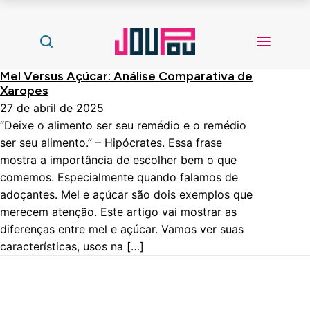
Mel Versus Açúcar: Análise Comparativa de
Xaropes
27 de abril de 2025
“Deixe o alimento ser seu remédio e o remédio
ser seu alimento.” – Hipócrates. Essa frase
mostra a importância de escolher bem o que
comemos. Especialmente quando falamos de
adoçantes. Mel e açúcar são dois exemplos que
merecem atenção. Este artigo vai mostrar as
diferenças entre mel e açúcar. Vamos ver suas
características, usos na […]