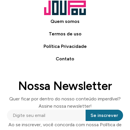
Quem somos
Termos de uso
Política Privacidade
Contato
Nossa Newsletter
Quer ficar por dentro do nosso conteúdo imperdível?
Assine nossa newsletter!
Se inscrever
Ao se inscrever, você concorda com nossa Política de