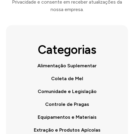
Privacidade e consente em receber atualizações da
nossa empresa.
Categorias
Alimentação Suplementar
Coleta de Mel
Comunidade e Legislação
Controle de Pragas
Equipamentos e Materiais
Extração e Produtos Apícolas