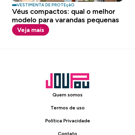
VESTIMENTA DE PROTEçãO
Véus compactos: qual o melhor
modelo para varandas pequenas
Veja mais
Quem somos
Termos de uso
Política Privacidade
Contato