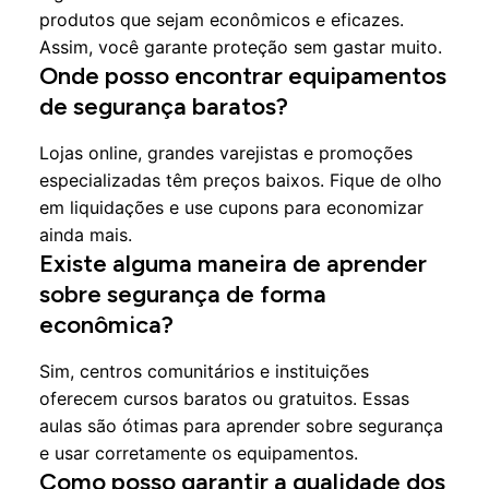
produtos que sejam econômicos e eficazes.
Assim, você garante proteção sem gastar muito.
Onde posso encontrar equipamentos
de segurança baratos?
Lojas online, grandes varejistas e promoções
especializadas têm preços baixos. Fique de olho
em liquidações e use cupons para economizar
ainda mais.
Existe alguma maneira de aprender
sobre segurança de forma
econômica?
Sim, centros comunitários e instituições
oferecem cursos baratos ou gratuitos. Essas
aulas são ótimas para aprender sobre segurança
e usar corretamente os equipamentos.
Como posso garantir a qualidade dos