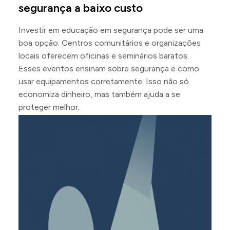
segurança a baixo custo
Investir em educação em segurança pode ser uma
boa opção. Centros comunitários e organizações
locais oferecem oficinas e seminários baratos.
Esses eventos ensinam sobre segurança e como
usar equipamentos corretamente. Isso não só
economiza dinheiro, mas também ajuda a se
proteger melhor.