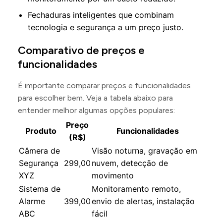
Fechaduras inteligentes que combinam
tecnologia e segurança a um preço justo.
Comparativo de preços e
funcionalidades
É importante comparar preços e funcionalidades
para escolher bem. Veja a tabela abaixo para
entender melhor algumas opções populares:
Preço
Produto
Funcionalidades
(R$)
Câmera de
Visão noturna, gravação em
Segurança
299,00
nuvem, detecção de
XYZ
movimento
Sistema de
Monitoramento remoto,
Alarme
399,00
envio de alertas, instalação
ABC
fácil