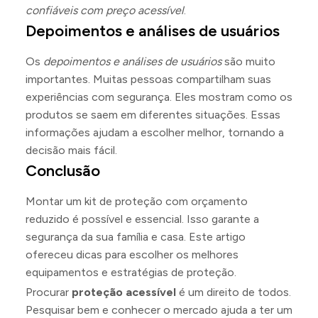
confiáveis com preço acessível
.
Depoimentos e análises de usuários
Os
depoimentos e análises de usuários
são muito
importantes. Muitas pessoas compartilham suas
experiências com segurança. Eles mostram como os
produtos se saem em diferentes situações. Essas
informações ajudam a escolher melhor, tornando a
decisão mais fácil.
Conclusão
Montar um kit de proteção com orçamento
reduzido é possível e essencial. Isso garante a
segurança da sua família e casa. Este artigo
ofereceu dicas para escolher os melhores
equipamentos e estratégias de proteção.
Procurar
proteção acessível
é um direito de todos.
Pesquisar bem e conhecer o mercado ajuda a ter um