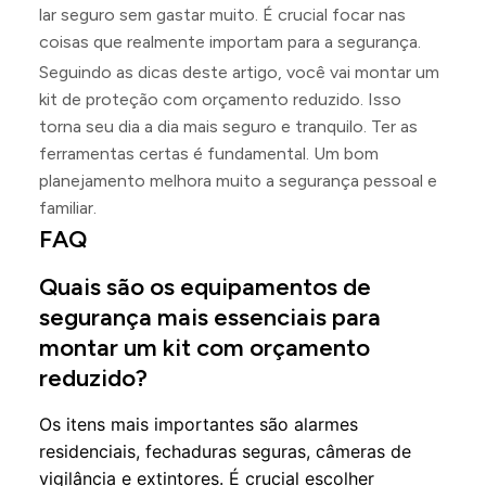
lar seguro sem gastar muito. É crucial focar nas
coisas que realmente importam para a segurança.
Seguindo as dicas deste artigo, você vai montar um
kit de proteção com orçamento reduzido. Isso
torna seu dia a dia mais seguro e tranquilo. Ter as
ferramentas certas é fundamental. Um bom
planejamento melhora muito a segurança pessoal e
familiar.
FAQ
Quais são os equipamentos de
segurança mais essenciais para
montar um kit com orçamento
reduzido?
Os itens mais importantes são alarmes
residenciais, fechaduras seguras, câmeras de
vigilância e extintores. É crucial escolher