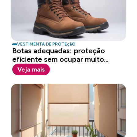
VESTIMENTA DE PROTEçãO
Botas adequadas: proteção
eficiente sem ocupar muito
espaço
Veja mais