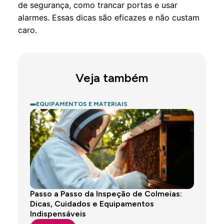
de segurança, como trancar portas e usar
alarmes. Essas dicas são eficazes e não custam
caro.
Veja também
EQUIPAMENTOS E MATERIAIS
Passo a Passo da Inspeção de Colmeias:
Dicas, Cuidados e Equipamentos
Indispensáveis