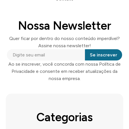
Nossa Newsletter
Quer ficar por dentro do nosso conteúdo imperdível?
Assine nossa newsletter!
Se inscrever
Ao se inscrever, você concorda com nossa Política de
Privacidade e consente em receber atualizações da
nossa empresa.
Categorias