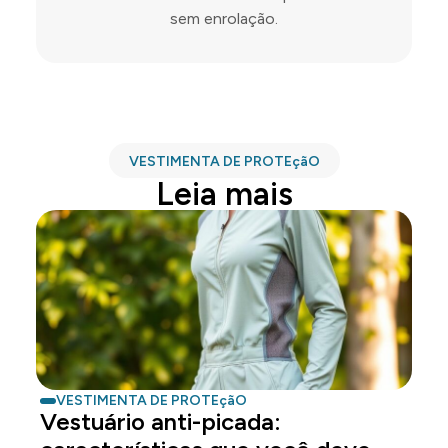
sem enrolação.
VESTIMENTA DE PROTEçãO
Leia mais
VESTIMENTA DE PROTEçãO
Vestuário anti-picada: