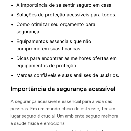
A importância de se sentir seguro em casa.
Soluções de proteção acessíveis para todos.
Como otimizar seu orçamento para
segurança.
Equipamentos essenciais que não
comprometem suas finanças.
Dicas para encontrar as melhores ofertas em
equipamentos de proteção.
Marcas confiáveis e suas análises de usuários.
Importância da segurança acessível
A segurança acessível é essencial para a vida das
pessoas. Em um mundo cheio de estresse, ter um
lugar seguro é crucial. Um ambiente seguro melhora
a saúde física e emocional.