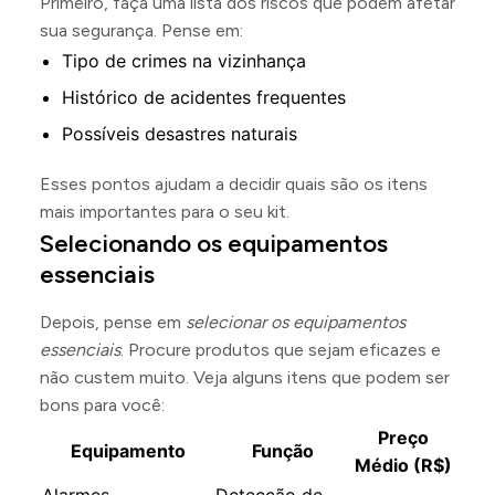
Primeiro, faça uma lista dos riscos que podem afetar
sua segurança. Pense em:
Tipo de crimes na vizinhança
Histórico de acidentes frequentes
Possíveis desastres naturais
Esses pontos ajudam a decidir quais são os itens
mais importantes para o seu kit.
Selecionando os equipamentos
essenciais
Depois, pense em
selecionar os equipamentos
essenciais
. Procure produtos que sejam eficazes e
não custem muito. Veja alguns itens que podem ser
bons para você:
Preço
Equipamento
Função
Médio (R$)