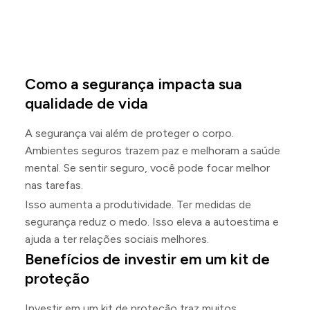
Como a segurança impacta sua
qualidade de vida
A segurança vai além de proteger o corpo.
Ambientes seguros trazem paz e melhoram a saúde
mental. Se sentir seguro, você pode focar melhor
nas tarefas.
Isso aumenta a produtividade. Ter medidas de
segurança reduz o medo. Isso eleva a autoestima e
ajuda a ter relações sociais melhores.
Benefícios de investir em um kit de
proteção
Investir em um kit de proteção traz muitos