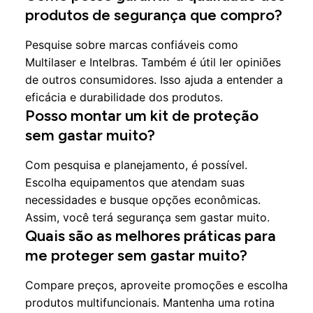
produtos de segurança que compro?
Pesquise sobre marcas confiáveis como
Multilaser e Intelbras. Também é útil ler opiniões
de outros consumidores. Isso ajuda a entender a
eficácia e durabilidade dos produtos.
Posso montar um kit de proteção
sem gastar muito?
Com pesquisa e planejamento, é possível.
Escolha equipamentos que atendam suas
necessidades e busque opções econômicas.
Assim, você terá segurança sem gastar muito.
Quais são as melhores práticas para
me proteger sem gastar muito?
Compare preços, aproveite promoções e escolha
produtos multifuncionais. Mantenha uma rotina