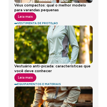
Véus compactos: qual o melhor modelo
para varandas pequenas
Leia mais
VESTIMENTA DE PROTEçãO
Vestuário anti-picada: características que
você deve conhecer
Leia mais
EQUIPAMENTOS E MATERIAIS