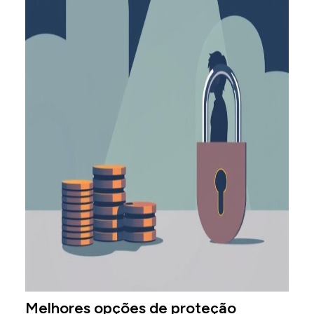
Melhores opções de proteção