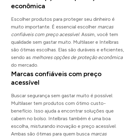
econômica
Escolher produtos para proteger seu dinheiro é
muito importante. É essencial escolher
marcas
confiáveis com preço acessível
. Assim, você tem
qualidade sem gastar muito. Multilaser e Intelbras
são ótimas escolhas. Elas são duráveis e eficientes,
sendo as
melhores opções de proteção econômica
do mercado.
Marcas confiáveis com preço
acessível
Buscar segurança sem gastar muito é possível.
Multilaser tem produtos com ótimo custo-
benefício. Isso ajuda a encontrar soluções que
cabem no bolso. Intelbras também é uma boa
escolha, misturando inovação e preço acessível.
Ambas são ótimas para quem busca
marcas