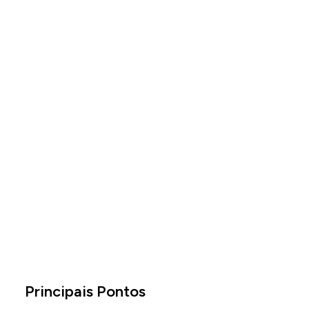
Principais Pontos