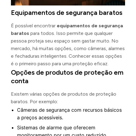
Equipamentos de segurança baratos
É possível encontrar
equipamentos de segurança
baratos
para todos. Isso permite que qualquer
pessoa proteja seu espaço sem gastar muito. No
mercado, há muitas opções, como câmeras, alarmes
e fechaduras inteligentes. Conhecer essas opções
é o primeiro passo para uma proteção eficaz.
Opções de produtos de proteção em
conta
Existem várias opções de produtos de proteção
baratos. Por exemplo:
Câmeras de segurança com recursos básicos
a preços acessíveis.
Sistemas de alarme que oferecem
monitoramento por um custo reduzido.