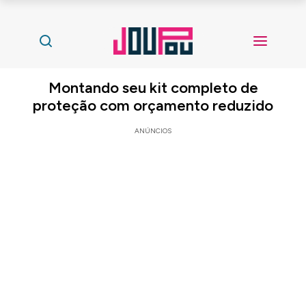
Montando seu kit completo de
proteção com orçamento reduzido
ANÚNCIOS