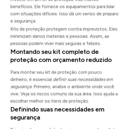
benefícios. Ele fornece os equipamentos para lidar
com situações difíceis. Isso dá um senso de preparo
e segurança.
Kits de proteção protegem contra imprevistos. Eles
minimizam danos materiais e pessoais. Assim, as
pessoas podem viver mais seguras e felizes.
Montando seu kit completo de
proteção com orçamento reduzido
Para montar seu kit de proteção com pouco
dinheiro, é essencial
definir suas necessidades em
segurança
. Primeiro, analise o ambiente onde você
vive. Veja os riscos comuns da sua área. Isso ajuda a
escolher melhor os itens de proteção.
Definindo suas necessidades em
segurança