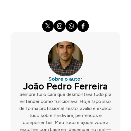
Sobre o autor
João Pedro Ferreira
Sempre fui o cara que desmontava tudo pra
entender como funcionava. Hoje faço isso
de forma profissional: testo, avalio e explico
tudo sobre hardware, periféricos e
componentes. Meu foco é ajudar você a
escolher com base em desempenho real —