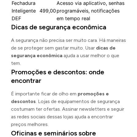
Fechadura
Acesso via aplicativo, senhas
Inteligente
499,00
programáveis, notificações
DEF
em tempo real
Dicas de segurança econômica
A segurança não precisa ser muito cara. Há maneiras
de se proteger sem gastar muito. Usar
dicas de
segurança econômica
ajuda a usar melhor o que
tem.
Promoções e descontos: onde
encontrar
É importante ficar de olho em
promoções e
descontos
. Lojas de equipamentos de segurança
costumam ter ofertas. Assinar newsletters e seguir
as redes sociais dessas lojas ajuda a encontrar
preços melhores.
Oficinas e seminários sobre