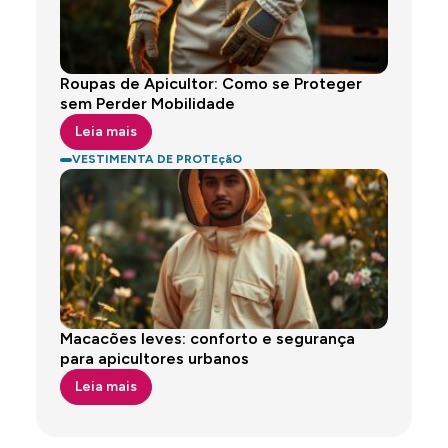
Roupas de Apicultor: Como se Proteger
sem Perder Mobilidade
Leia mais
VESTIMENTA DE PROTEçãO
Macacões leves: conforto e segurança
para apicultores urbanos
Leia mais