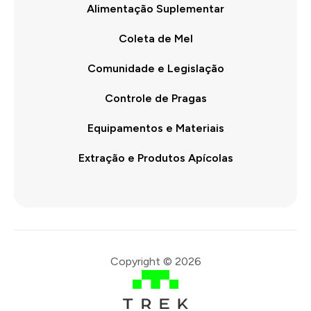
Alimentação Suplementar
Coleta de Mel
Comunidade e Legislação
Controle de Pragas
Equipamentos e Materiais
Extração e Produtos Apícolas
Copyright © 2026