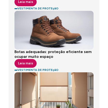
Leia mais
VESTIMENTA DE PROTEçãO
Botas adequadas: proteção eficiente sem
ocupar muito espaço
Leia mais
VESTIMENTA DE PROTEçãO