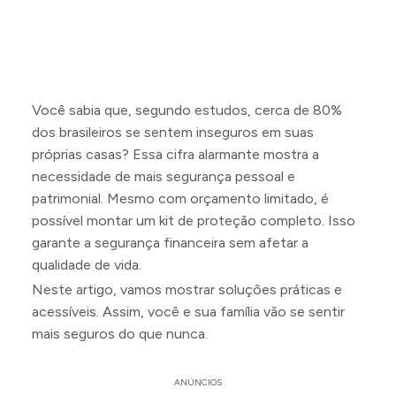
Você sabia que, segundo estudos, cerca de 80%
dos brasileiros se sentem inseguros em suas
próprias casas? Essa cifra alarmante mostra a
necessidade de mais segurança pessoal e
patrimonial. Mesmo com orçamento limitado, é
possível montar um kit de proteção completo. Isso
garante a segurança financeira sem afetar a
qualidade de vida.
Neste artigo, vamos mostrar soluções práticas e
acessíveis. Assim, você e sua família vão se sentir
mais seguros do que nunca.
ANÚNCIOS