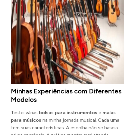
Minhas Experiências com Diferentes
Modelos
Testei várias
bolsas para instrumentos
e
malas
para músicos
na minha jornada musical. Cada uma
tem suas características. A escolha não se baseia