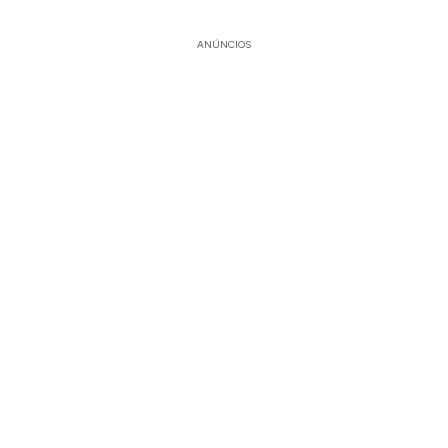
ANÚNCIOS