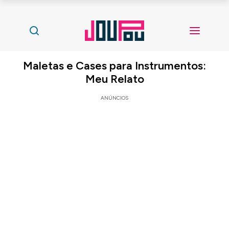
Maletas e Cases para Instrumentos:
Meu Relato
ANÚNCIOS