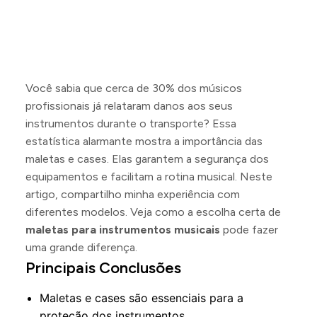
Você sabia que cerca de 30% dos músicos
profissionais já relataram danos aos seus
instrumentos durante o transporte? Essa
estatística alarmante mostra a importância das
maletas e cases. Elas garantem a segurança dos
equipamentos e facilitam a rotina musical. Neste
artigo, compartilho minha experiência com
diferentes modelos. Veja como a escolha certa de
maletas para instrumentos musicais
pode fazer
uma grande diferença.
Principais Conclusões
Maletas e cases são essenciais para a
proteção dos instrumentos.