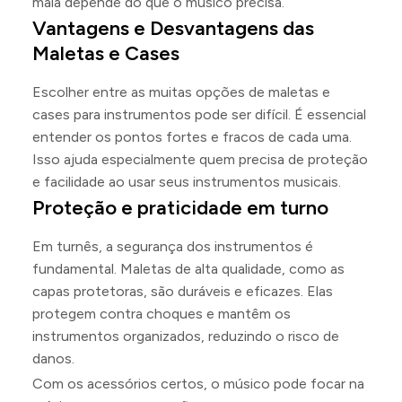
mala depende do que o músico precisa.
Vantagens e Desvantagens das
Maletas e Cases
Escolher entre as muitas opções de maletas e
cases para instrumentos pode ser difícil. É essencial
entender os pontos fortes e fracos de cada uma.
Isso ajuda especialmente quem precisa de proteção
e facilidade ao usar seus instrumentos musicais.
Proteção e praticidade em turno
Em turnês, a segurança dos instrumentos é
fundamental. Maletas de alta qualidade, como as
capas protetoras, são duráveis e eficazes. Elas
protegem contra choques e mantêm os
instrumentos organizados, reduzindo o risco de
danos.
Com os acessórios certos, o músico pode focar na