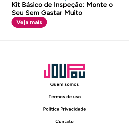
Kit Básico de Inspeção: Monte o
Seu Sem Gastar Muito
Veja mais
Quem somos
Termos de uso
Política Privacidade
Contato