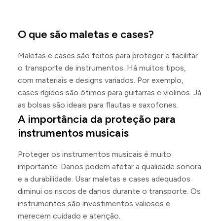
O que são maletas e cases?
Maletas e cases são feitos para proteger e facilitar
o transporte de instrumentos. Há muitos tipos,
com materiais e designs variados. Por exemplo,
cases rígidos são ótimos para guitarras e violinos. Já
as bolsas são ideais para flautas e saxofones.
A importância da proteção para
instrumentos musicais
Proteger os instrumentos musicais é muito
importante. Danos podem afetar a qualidade sonora
e a durabilidade. Usar maletas e cases adequados
diminui os riscos de danos durante o transporte. Os
instrumentos são investimentos valiosos e
merecem cuidado e atenção.