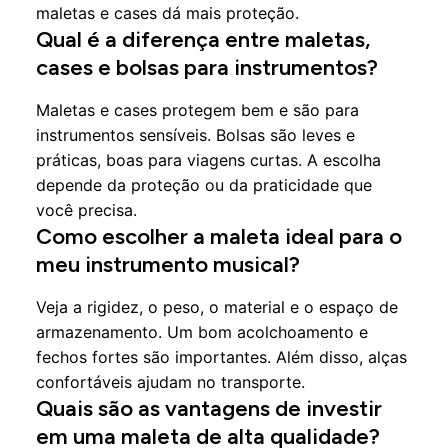
maletas e cases dá mais proteção.
Qual é a diferença entre maletas,
cases e bolsas para instrumentos?
Maletas e cases protegem bem e são para
instrumentos sensíveis. Bolsas são leves e
práticas, boas para viagens curtas. A escolha
depende da proteção ou da praticidade que
você precisa.
Como escolher a maleta ideal para o
meu instrumento musical?
Veja a rigidez, o peso, o material e o espaço de
armazenamento. Um bom acolchoamento e
fechos fortes são importantes. Além disso, alças
confortáveis ajudam no transporte.
Quais são as vantagens de investir
em uma maleta de alta qualidade?