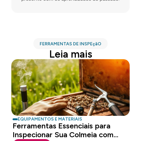
FERRAMENTAS DE INSPEçãO
Leia mais
EQUIPAMENTOS E MATERIAIS
Ferramentas Essenciais para
Inspecionar Sua Colmeia com