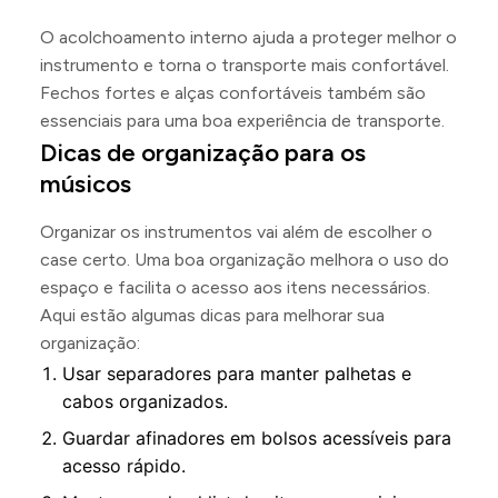
O acolchoamento interno ajuda a proteger melhor o
instrumento e torna o transporte mais confortável.
Fechos fortes e alças confortáveis também são
essenciais para uma boa experiência de transporte.
Dicas de organização para os
músicos
Organizar os instrumentos vai além de escolher o
case certo. Uma boa organização melhora o uso do
espaço e facilita o acesso aos itens necessários.
Aqui estão algumas dicas para melhorar sua
organização:
Usar separadores para manter palhetas e
cabos organizados.
Guardar afinadores em bolsos acessíveis para
acesso rápido.