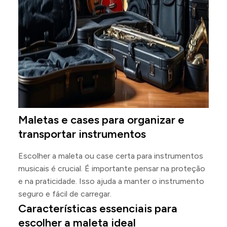
Maletas e cases para organizar e
transportar instrumentos
Escolher a maleta ou case certa para instrumentos
musicais é crucial. É importante pensar na proteção
e na praticidade. Isso ajuda a manter o instrumento
seguro e fácil de carregar.
Características essenciais para
escolher a maleta ideal