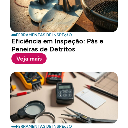
FERRAMENTAS DE INSPEçãO
Eficiência em Inspeção: Pás e
Peneiras de Detritos
Veja mais
FERRAMENTAS DE INSPEçãO