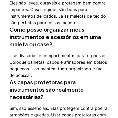
Eles são leves, duráveis e protegem bem contra
impactos. Cases rígidos são boas para
instrumentos delicados. Já as maletas de tecido
são perfeitas para coisas menores.
Como posso organizar meus
instrumentos e acessórios em uma
maleta ou case?
Use divisórias e compartimentos para organizar.
Coloque palhetas, cabos e afinadores em bolsos
pequenos. Isso mantém tudo organizado e fácil
de acessar.
As capas protetoras para
instrumentos são realmente
necessárias?
Sim, são essenciais. Elas protegem contra poeira,
arranhões e quedas. Usar capas protetoras com