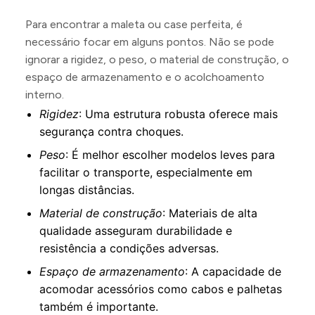
Para encontrar a maleta ou case perfeita, é
necessário focar em alguns pontos. Não se pode
ignorar a rigidez, o peso, o material de construção, o
espaço de armazenamento e o acolchoamento
interno.
Rigidez
: Uma estrutura robusta oferece mais
segurança contra choques.
Peso
: É melhor escolher modelos leves para
facilitar o transporte, especialmente em
longas distâncias.
Material de construção
: Materiais de alta
qualidade asseguram durabilidade e
resistência a condições adversas.
Espaço de armazenamento
: A capacidade de
acomodar acessórios como cabos e palhetas
também é importante.