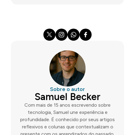
Sobre o autor
Samuel Becker
Com mais de 15 anos escrevendo sobre
tecnologia, Samuel une experiência e
profundidade. É conhecido por seus artigos
reflexivos e colunas que contextualizam o
presente com os aprendizados do passado.