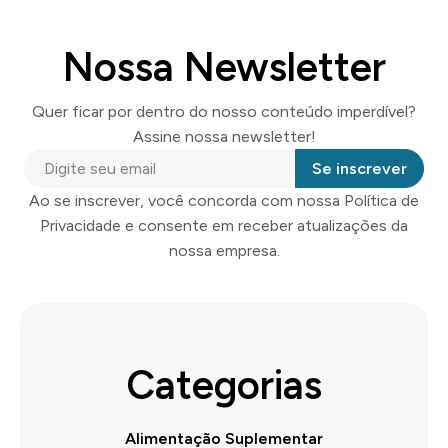
Nossa Newsletter
Quer ficar por dentro do nosso conteúdo imperdível?
Assine nossa newsletter!
Se inscrever
Ao se inscrever, você concorda com nossa Política de
Privacidade e consente em receber atualizações da
nossa empresa.
Categorias
Alimentação Suplementar