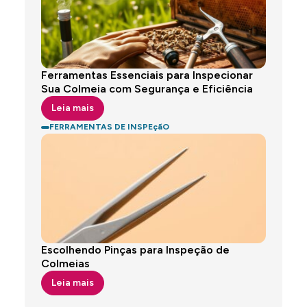
Ferramentas Essenciais para Inspecionar
Sua Colmeia com Segurança e Eficiência
Leia mais
FERRAMENTAS DE INSPEçãO
Escolhendo Pinças para Inspeção de
Colmeias
Leia mais