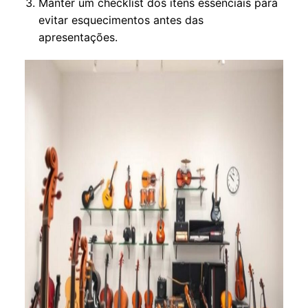
Manter um checklist dos itens essenciais para
evitar esquecimentos antes das
apresentações.