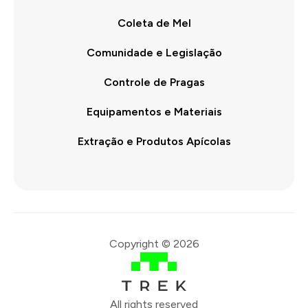
Coleta de Mel
Comunidade e Legislação
Controle de Pragas
Equipamentos e Materiais
Extração e Produtos Apícolas
Copyright © 2026
All rights reserved