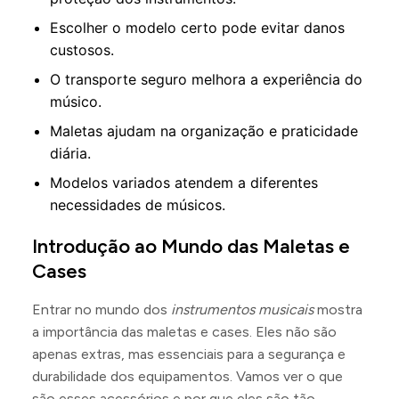
Escolher o modelo certo pode evitar danos
custosos.
O transporte seguro melhora a experiência do
músico.
Maletas ajudam na organização e praticidade
diária.
Modelos variados atendem a diferentes
necessidades de músicos.
Introdução ao Mundo das Maletas e
Cases
Entrar no mundo dos
instrumentos musicais
mostra
a importância das maletas e cases. Eles não são
apenas extras, mas essenciais para a segurança e
durabilidade dos equipamentos. Vamos ver o que
são esses acessórios e por que eles são tão