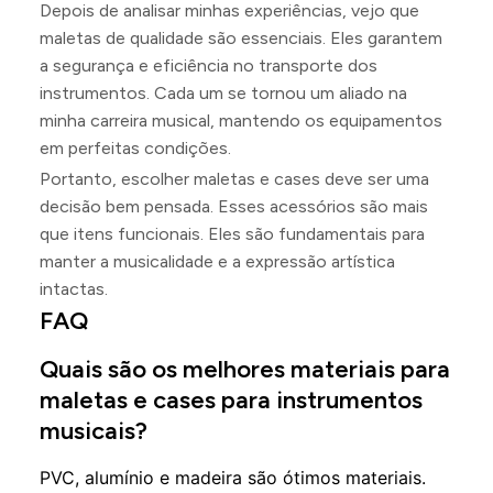
Depois de analisar minhas experiências, vejo que
maletas de qualidade são essenciais. Eles garantem
a segurança e eficiência no transporte dos
instrumentos. Cada um se tornou um aliado na
minha carreira musical, mantendo os equipamentos
em perfeitas condições.
Portanto, escolher maletas e cases deve ser uma
decisão bem pensada. Esses acessórios são mais
que itens funcionais. Eles são fundamentais para
manter a musicalidade e a expressão artística
intactas.
FAQ
Quais são os melhores materiais para
maletas e cases para instrumentos
musicais?
PVC, alumínio e madeira são ótimos materiais.