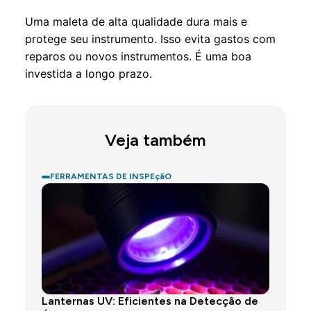
Uma maleta de alta qualidade dura mais e
protege seu instrumento. Isso evita gastos com
reparos ou novos instrumentos. É uma boa
investida a longo prazo.
Veja também
FERRAMENTAS DE INSPEçãO
Lanternas UV: Eficientes na Detecção de