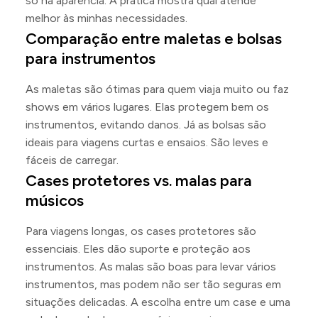
só na aparência. A prática mostra qual atende
melhor às minhas necessidades.
Comparação entre maletas e bolsas
para instrumentos
As maletas são ótimas para quem viaja muito ou faz
shows em vários lugares. Elas protegem bem os
instrumentos, evitando danos. Já as bolsas são
ideais para viagens curtas e ensaios. São leves e
fáceis de carregar.
Cases protetores vs. malas para
músicos
Para viagens longas, os cases protetores são
essenciais. Eles dão suporte e proteção aos
instrumentos. As malas são boas para levar vários
instrumentos, mas podem não ser tão seguras em
situações delicadas. A escolha entre um case e uma