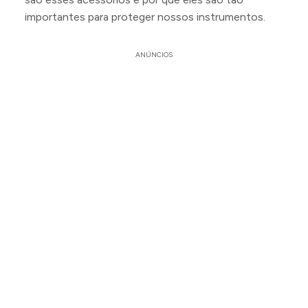
importantes para proteger nossos instrumentos.
ANÚNCIOS