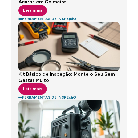
Ácaros em Colmeias
Leia mais
FERRAMENTAS DE INSPEçãO
Kit Básico de Inspeção: Monte o Seu Sem
Gastar Muito
Leia mais
FERRAMENTAS DE INSPEçãO