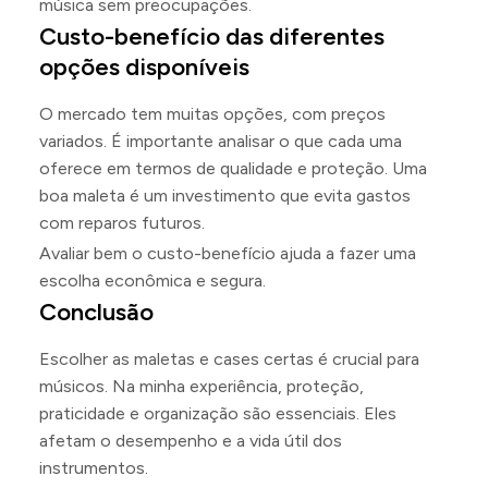
música sem preocupações.
Custo-benefício das diferentes
opções disponíveis
O mercado tem muitas opções, com preços
variados. É importante analisar o que cada uma
oferece em termos de qualidade e proteção. Uma
boa maleta é um investimento que evita gastos
com reparos futuros.
Avaliar bem o custo-benefício ajuda a fazer uma
escolha econômica e segura.
Conclusão
Escolher as maletas e cases certas é crucial para
músicos. Na minha experiência, proteção,
praticidade e organização são essenciais. Eles
afetam o desempenho e a vida útil dos
instrumentos.