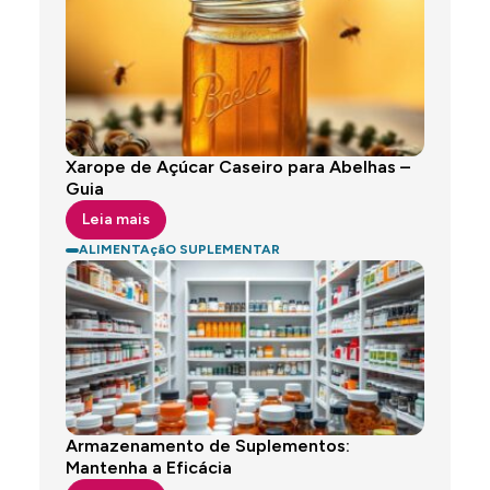
Xarope de Açúcar Caseiro para Abelhas –
Guia
Leia mais
ALIMENTAçãO SUPLEMENTAR
Armazenamento de Suplementos:
Mantenha a Eficácia