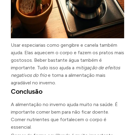
Usar especiarias como gengibre e canela também
ajuda. Elas aquecem o corpo e fazem os pratos mais
gostosos. Beber bastante água também é
importante. Tudo isso ajuda a
mitigação de efeitos
negativos do frio
e torna a alimentação mais
agradável no inverno.
Conclusão
A alimentação no inverno ajuda muito na saúde. É
importante comer bem para não ficar doente.
Comer nutrientes que fortalecem o corpo é
essencial.