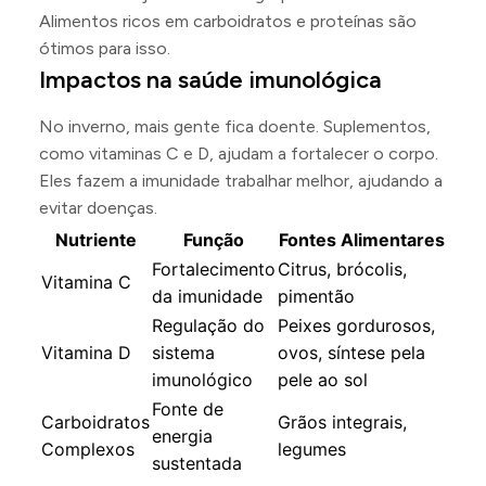
Alimentos ricos em carboidratos e proteínas são
ótimos para isso.
Impactos na saúde imunológica
No inverno, mais gente fica doente. Suplementos,
como vitaminas C e D, ajudam a fortalecer o corpo.
Eles fazem a imunidade trabalhar melhor, ajudando a
evitar doenças.
Nutriente
Função
Fontes Alimentares
Fortalecimento
Citrus, brócolis,
Vitamina C
da imunidade
pimentão
Regulação do
Peixes gordurosos,
Vitamina D
sistema
ovos, síntese pela
imunológico
pele ao sol
Fonte de
Carboidratos
Grãos integrais,
energia
Complexos
legumes
sustentada