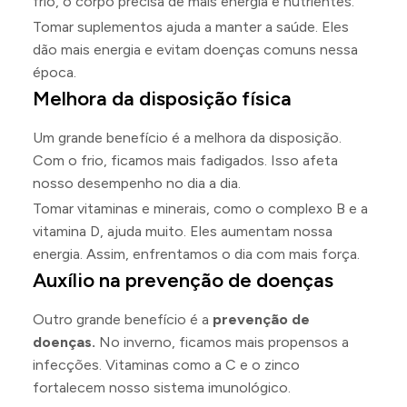
frio, o corpo precisa de mais energia e nutrientes.
Tomar suplementos ajuda a manter a saúde. Eles
dão mais energia e evitam doenças comuns nessa
época.
Melhora da disposição física
Um grande benefício é a melhora da disposição.
Com o frio, ficamos mais fadigados. Isso afeta
nosso desempenho no dia a dia.
Tomar vitaminas e minerais, como o complexo B e a
vitamina D, ajuda muito. Eles aumentam nossa
energia. Assim, enfrentamos o dia com mais força.
Auxílio na prevenção de doenças
Outro grande benefício é a
prevenção de
doenças.
No inverno, ficamos mais propensos a
infecções. Vitaminas como a C e o zinco
fortalecem nosso sistema imunológico.