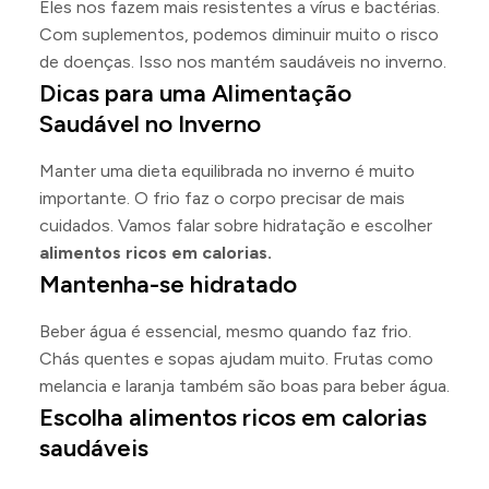
Eles nos fazem mais resistentes a vírus e bactérias.
Com suplementos, podemos diminuir muito o risco
de doenças. Isso nos mantém saudáveis no inverno.
Dicas para uma Alimentação
Saudável no Inverno
Manter uma dieta equilibrada no inverno é muito
importante. O frio faz o corpo precisar de mais
cuidados. Vamos falar sobre hidratação e escolher
alimentos ricos em calorias.
Mantenha-se hidratado
Beber água é essencial, mesmo quando faz frio.
Chás quentes e sopas ajudam muito. Frutas como
melancia e laranja também são boas para beber água.
Escolha alimentos ricos em calorias
saudáveis