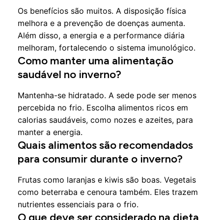
Os benefícios são muitos. A disposição física
melhora e a prevenção de doenças aumenta.
Além disso, a energia e a performance diária
melhoram, fortalecendo o sistema imunológico.
Como manter uma alimentação
saudável no inverno?
Mantenha-se hidratado. A sede pode ser menos
percebida no frio. Escolha alimentos ricos em
calorias saudáveis, como nozes e azeites, para
manter a energia.
Quais alimentos são recomendados
para consumir durante o inverno?
Frutas como laranjas e kiwis são boas. Vegetais
como beterraba e cenoura também. Eles trazem
nutrientes essenciais para o frio.
O que deve ser considerado na dieta