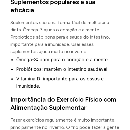
Suplementos populares e sua
eficácia
Suplementos são uma forma fácil de melhorar a
dieta. Ômega-3 ajuda o coração e a mente.
Probióticos são bons para a saúde do intestino,
importante para a imunidade. Usar esses
suplementos ajuda muito no inverno:
Ômega-3: bom para o coração e a mente.
Probióticos: mantêm o intestino saudável.
Vitamina D: importante para os ossos e
imunidade.
Importância do Exercício Físico com
Alimentação Suplementar
Fazer exercícios regularmente é muito importante,
principalmente no inverno. O frio pode fazer a gente