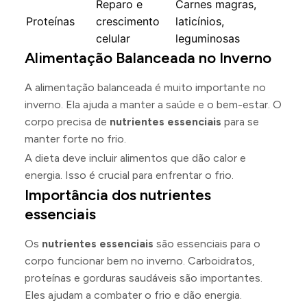
Reparo e
Carnes magras,
Proteínas
crescimento
laticínios,
celular
leguminosas
Alimentação Balanceada no Inverno
A alimentação balanceada é muito importante no
inverno. Ela ajuda a manter a saúde e o bem-estar. O
corpo precisa de
nutrientes essenciais
para se
manter forte no frio.
A dieta deve incluir alimentos que dão calor e
energia. Isso é crucial para enfrentar o frio.
Importância dos nutrientes
essenciais
Os
nutrientes essenciais
são essenciais para o
corpo funcionar bem no inverno. Carboidratos,
proteínas e gorduras saudáveis são importantes.
Eles ajudam a combater o frio e dão energia.