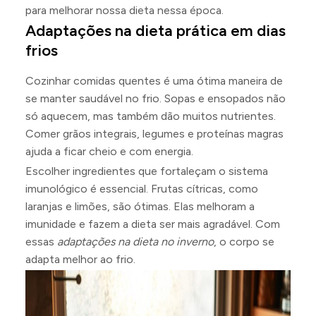
para melhorar nossa dieta nessa época.
Adaptações na dieta prática em dias
frios
Cozinhar comidas quentes é uma ótima maneira de
se manter saudável no frio. Sopas e ensopados não
só aquecem, mas também dão muitos nutrientes.
Comer grãos integrais, legumes e proteínas magras
ajuda a ficar cheio e com energia.
Escolher ingredientes que fortaleçam o sistema
imunológico é essencial. Frutas cítricas, como
laranjas e limões, são ótimas. Elas melhoram a
imunidade e fazem a dieta ser mais agradável. Com
essas
adaptações na dieta no inverno
, o corpo se
adapta melhor ao frio.