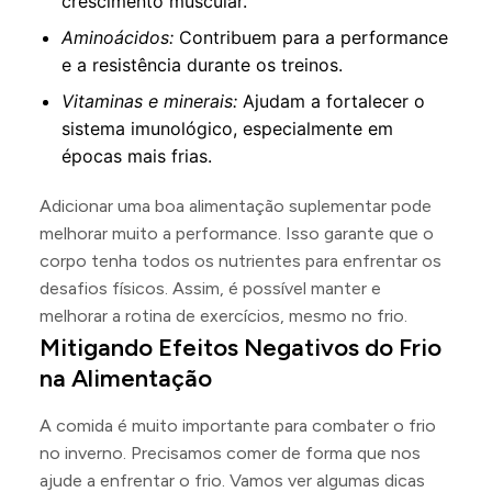
crescimento muscular.
Aminoácidos:
Contribuem para a performance
e a resistência durante os treinos.
Vitaminas e minerais:
Ajudam a fortalecer o
sistema imunológico, especialmente em
épocas mais frias.
Adicionar uma boa alimentação suplementar pode
melhorar muito a performance. Isso garante que o
corpo tenha todos os nutrientes para enfrentar os
desafios físicos. Assim, é possível manter e
melhorar a rotina de exercícios, mesmo no frio.
Mitigando Efeitos Negativos do Frio
na Alimentação
A comida é muito importante para combater o frio
no inverno. Precisamos comer de forma que nos
ajude a enfrentar o frio. Vamos ver algumas dicas