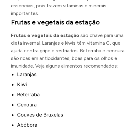
essenciais, pois trazem vitaminas e minerais
importantes.
Frutas e vegetais da estação
Frutas e vegetais da estação
são chave para uma
dieta invernal. Laranjas e kiwis têm vitamina C, que
ajuda contra gripe e resfriados. Beterraba e cenoura
são ricas em antioxidantes, boas para os olhos e
imunidade. Veja alguns alimentos recomendados:
Laranjas
Kiwi
Beterraba
Cenoura
Couves de Bruxelas
Abóbora