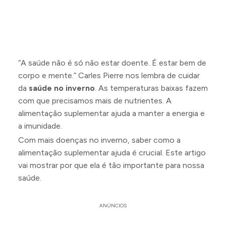
“A saúde não é só não estar doente. É estar bem de
corpo e mente.” Carles Pierre nos lembra de cuidar
da
saúde no inverno
. As temperaturas baixas fazem
com que precisamos mais de nutrientes. A
alimentação suplementar ajuda a manter a energia e
a imunidade.
Com mais doenças no inverno, saber como a
alimentação suplementar ajuda é crucial. Este artigo
vai mostrar por que ela é tão importante para nossa
saúde.
ANÚNCIOS