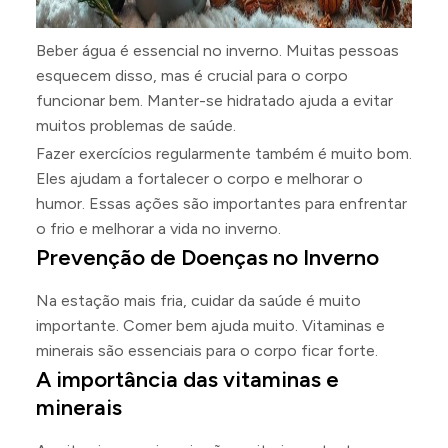
Beber água é essencial no inverno. Muitas pessoas
esquecem disso, mas é crucial para o corpo
funcionar bem. Manter-se hidratado ajuda a evitar
muitos problemas de saúde.
Fazer exercícios regularmente também é muito bom.
Eles ajudam a fortalecer o corpo e melhorar o
humor. Essas ações são importantes para enfrentar
o frio e melhorar a vida no inverno.
Prevenção de Doenças no Inverno
Na estação mais fria, cuidar da saúde é muito
importante. Comer bem ajuda muito. Vitaminas e
minerais são essenciais para o corpo ficar forte.
A importância das vitaminas e
minerais