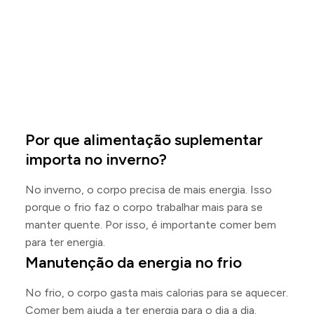
Por que alimentação suplementar
importa no inverno?
No inverno, o corpo precisa de mais energia. Isso
porque o frio faz o corpo trabalhar mais para se
manter quente. Por isso, é importante comer bem
para ter energia.
Manutenção da energia no frio
No frio, o corpo gasta mais calorias para se aquecer.
Comer bem ajuda a ter energia para o dia a dia.