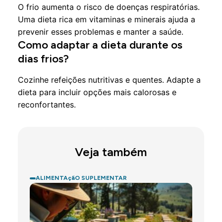
O frio aumenta o risco de doenças respiratórias.
Uma dieta rica em vitaminas e minerais ajuda a
prevenir esses problemas e manter a saúde.
Como adaptar a dieta durante os
dias frios?
Cozinhe refeições nutritivas e quentes. Adapte a
dieta para incluir opções mais calorosas e
reconfortantes.
Veja também
ALIMENTAçãO SUPLEMENTAR