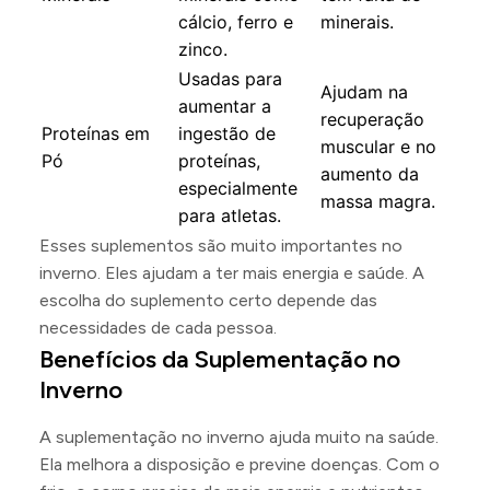
cálcio, ferro e
minerais.
zinco.
Usadas para
Ajudam na
aumentar a
recuperação
Proteínas em
ingestão de
muscular e no
Pó
proteínas,
aumento da
especialmente
massa magra.
para atletas.
Esses suplementos são muito importantes no
inverno. Eles ajudam a ter mais energia e saúde. A
escolha do suplemento certo depende das
necessidades de cada pessoa.
Benefícios da Suplementação no
Inverno
A suplementação no inverno ajuda muito na saúde.
Ela melhora a disposição e previne doenças. Com o