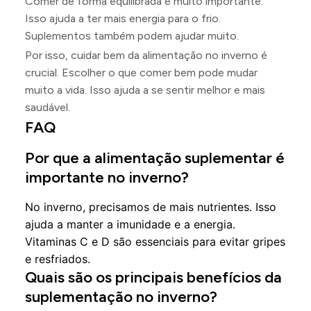
Comer de forma equilibrada é muito importante.
Isso ajuda a ter mais energia para o frio.
Suplementos também podem ajudar muito.
Por isso, cuidar bem da alimentação no inverno é
crucial. Escolher o que comer bem pode mudar
muito a vida. Isso ajuda a se sentir melhor e mais
saudável.
FAQ
Por que a alimentação suplementar é
importante no inverno?
No inverno, precisamos de mais nutrientes. Isso
ajuda a manter a imunidade e a energia.
Vitaminas C e D são essenciais para evitar gripes
e resfriados.
Quais são os principais benefícios da
suplementação no inverno?