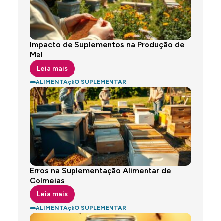
Impacto de Suplementos na Produção de
Mel
Leia mais
ALIMENTAçãO SUPLEMENTAR
Erros na Suplementação Alimentar de
Colmeias
Leia mais
ALIMENTAçãO SUPLEMENTAR