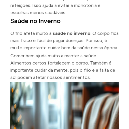
refeições. Isso ajuda a evitar a monotonia e
escolhas menos saudáveis.
Saúde no Inverno
O frio afeta muito a
saúde no inverno
. O corpo fica
mais fraco e fácil de pegar doenças. Por isso, é
muito importante cuidar bem da saúde nessa época.
Comer bem ajuda muito a manter a saúde.
Alimentos certos fortalecem o corpo. Também é
importante cuidar da mente, pois o frio e a falta de
sol podem afetar nossos sentimentos.