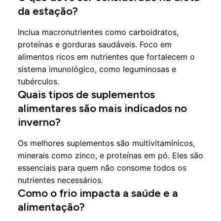
da estação?
Inclua macronutrientes como carboidratos,
proteínas e gorduras saudáveis. Foco em
alimentos ricos em nutrientes que fortalecem o
sistema imunológico, como leguminosas e
tubérculos.
Quais tipos de suplementos
alimentares são mais indicados no
inverno?
Os melhores suplementos são multivitamínicos,
minerais como zinco, e proteínas em pó. Eles são
essenciais para quem não consome todos os
nutrientes necessários.
Como o frio impacta a saúde e a
alimentação?