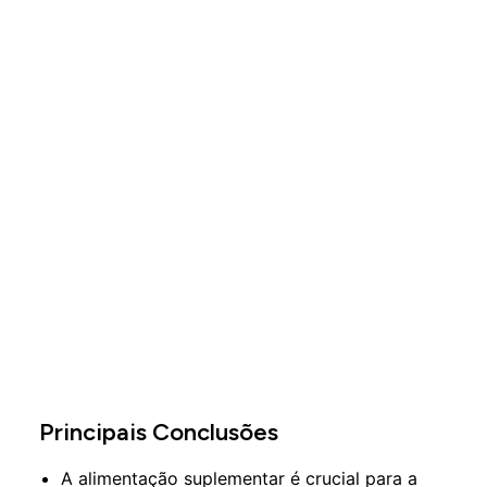
Principais Conclusões
A alimentação suplementar é crucial para a