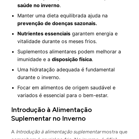
saúde no inverno
.
Manter uma dieta equilibrada ajuda na
prevenção de doenças sazonais.
Nutrientes essenciais
garantem energia e
vitalidade durante os meses frios.
Suplementos alimentares podem melhorar a
imunidade e a
disposição física
.
Uma hidratação adequada é fundamental
durante o inverno.
Focar em alimentos de origem saudável e
variados é essencial para o bem-estar.
Introdução à Alimentação
Suplementar no Inverno
A
Introdução à alimentação suplementar
mostra que