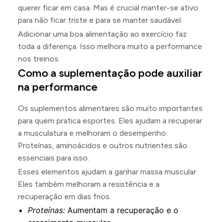
querer ficar em casa. Mas é crucial manter-se ativo
para não ficar triste e para se manter saudável.
Adicionar uma boa alimentação ao exercício faz
toda a diferença. Isso melhora muito a performance
nos treinos.
Como a suplementação pode auxiliar
na performance
Os suplementos alimentares são muito importantes
para quem pratica esportes. Eles ajudam a recuperar
a musculatura e melhoram o desempenho.
Proteínas, aminoácidos e outros nutrientes são
essenciais para isso.
Esses elementos ajudam a ganhar massa muscular.
Eles também melhoram a resistência e a
recuperação em dias frios.
Proteínas:
Aumentam a recuperação e o