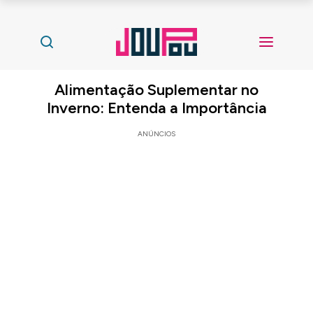
Alimentação Suplementar no
Inverno: Entenda a Importância
ANÚNCIOS