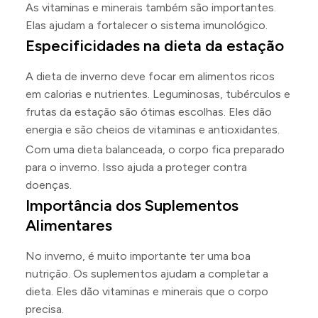
As vitaminas e minerais também são importantes.
Elas ajudam a fortalecer o sistema imunológico.
Especificidades na dieta da estação
A dieta de inverno deve focar em alimentos ricos
em calorias e nutrientes. Leguminosas, tubérculos e
frutas da estação são ótimas escolhas. Eles dão
energia e são cheios de vitaminas e antioxidantes.
Com uma dieta balanceada, o corpo fica preparado
para o inverno. Isso ajuda a proteger contra
doenças.
Importância dos Suplementos
Alimentares
No inverno, é muito importante ter uma boa
nutrição. Os suplementos ajudam a completar a
dieta. Eles dão vitaminas e minerais que o corpo
precisa.