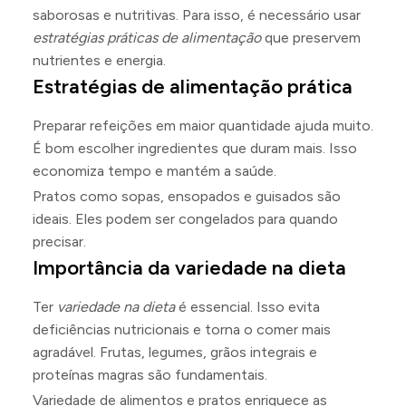
saborosas e nutritivas. Para isso, é necessário usar
estratégias práticas de alimentação
que preservem
nutrientes e energia.
Estratégias de alimentação prática
Preparar refeições em maior quantidade ajuda muito.
É bom escolher ingredientes que duram mais. Isso
economiza tempo e mantém a saúde.
Pratos como sopas, ensopados e guisados são
ideais. Eles podem ser congelados para quando
precisar.
Importância da variedade na dieta
Ter
variedade na dieta
é essencial. Isso evita
deficiências nutricionais e torna o comer mais
agradável. Frutas, legumes, grãos integrais e
proteínas magras são fundamentais.
Variedade de alimentos e pratos enriquece as