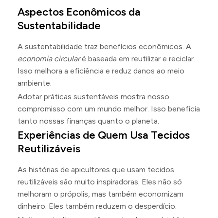
Aspectos Econômicos da
Sustentabilidade
A sustentabilidade traz benefícios econômicos. A
economia circular
é baseada em reutilizar e reciclar.
Isso melhora a eficiência e reduz danos ao meio
ambiente.
Adotar práticas sustentáveis mostra nosso
compromisso com um mundo melhor. Isso beneficia
tanto nossas finanças quanto o planeta.
Experiências de Quem Usa Tecidos
Reutilizáveis
As histórias de apicultores que usam tecidos
reutilizáveis são muito inspiradoras. Eles não só
melhoram o própolis, mas também economizam
dinheiro. Eles também reduzem o desperdício.