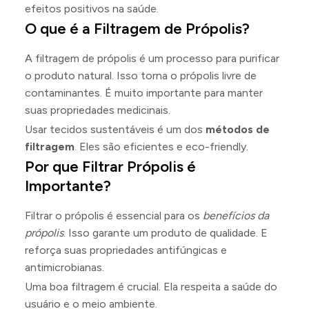
efeitos positivos na saúde.
O que é a Filtragem de Própolis?
A filtragem de própolis é um processo para purificar
o produto natural. Isso torna o própolis livre de
contaminantes. É muito importante para manter
suas propriedades medicinais.
Usar tecidos sustentáveis é um dos
métodos de
filtragem
. Eles são eficientes e eco-friendly.
Por que Filtrar Própolis é
Importante?
Filtrar o própolis é essencial para os
benefícios da
própolis
. Isso garante um produto de qualidade. E
reforça suas propriedades antifúngicas e
antimicrobianas.
Uma boa filtragem é crucial. Ela respeita a saúde do
usuário e o meio ambiente.