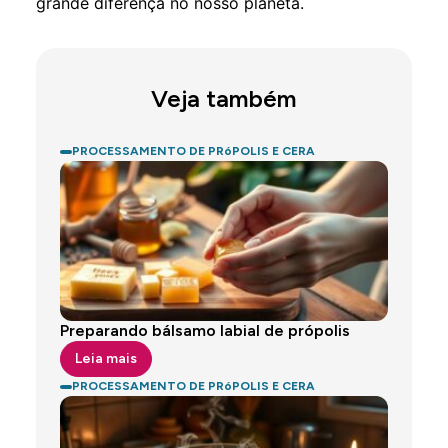
grande diferença no nosso planeta.
Veja também
PROCESSAMENTO DE PRóPOLIS E CERA
Preparando bálsamo labial de própolis
Leia mais
PROCESSAMENTO DE PRóPOLIS E CERA