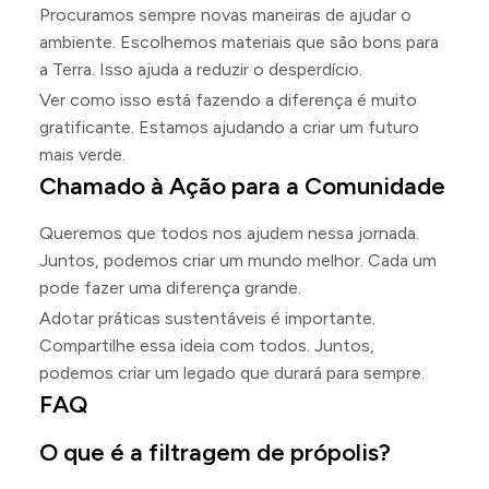
Procuramos sempre novas maneiras de ajudar o
ambiente. Escolhemos materiais que são bons para
a Terra. Isso ajuda a reduzir o desperdício.
Ver como isso está fazendo a diferença é muito
gratificante. Estamos ajudando a criar um futuro
mais verde.
Chamado à Ação para a Comunidade
Queremos que todos nos ajudem nessa jornada.
Juntos, podemos criar um mundo melhor. Cada um
pode fazer uma diferença grande.
Adotar práticas sustentáveis é importante.
Compartilhe essa ideia com todos. Juntos,
podemos criar um legado que durará para sempre.
FAQ
O que é a filtragem de própolis?