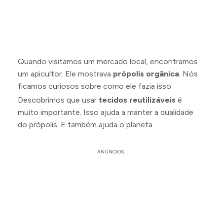
Quando visitamos um mercado local, encontramos
um apicultor. Ele mostrava
própolis orgânica
. Nós
ficamos curiosos sobre como ele fazia isso.
Descobrimos que usar
tecidos reutilizáveis
é
muito importante. Isso ajuda a manter a qualidade
do própolis. E também ajuda o planeta.
ANÚNCIOS