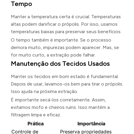
Tempo
Manter a temperatura certa é crucial. Temperaturas
altas podem danificar o própolis. Por isso, usamos
temperaturas baixas para preservar seus benefícios.
O tempo também é importante. Se o processo
demora muito, impurezas podem aparecer. Mas, se
for muito curto, a extração pode falhar.
Manutenção dos Tecidos Usados
Manter os tecidos em bom estado é fundamental.
Depois de usar, lavamos-os bem para tirar o própolis.
Isso ajuda na próxima extração.
É importante secá-los corretamente. Assim,
evitamos mofo e cheiros ruins. Isso mantém a
filtragem limpa e eficaz.
Prática
Importância
Controle de
Preserva propriedades