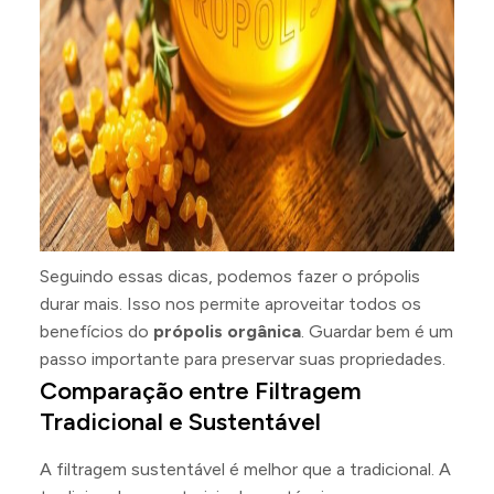
Seguindo essas dicas, podemos fazer o própolis
durar mais. Isso nos permite aproveitar todos os
benefícios do
própolis orgânica
. Guardar bem é um
passo importante para preservar suas propriedades.
Comparação entre Filtragem
Tradicional e Sustentável
A filtragem sustentável é melhor que a tradicional. A