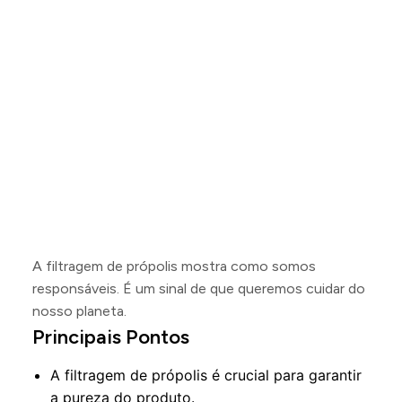
A filtragem de própolis mostra como somos
responsáveis. É um sinal de que queremos cuidar do
nosso planeta.
Principais Pontos
A filtragem de própolis é crucial para garantir
a pureza do produto.