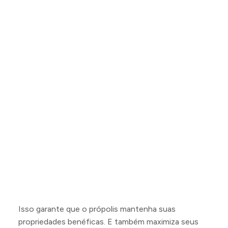
Isso garante que o própolis mantenha suas
propriedades benéficas. E também maximiza seus