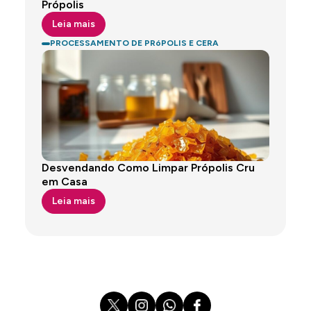
Própolis
Leia mais
PROCESSAMENTO DE PRóPOLIS E CERA
Desvendando Como Limpar Própolis Cru
em Casa
Leia mais