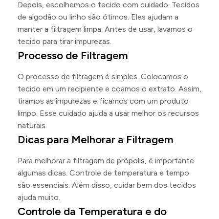
Depois, escolhemos o tecido com cuidado. Tecidos
de algodão ou linho são ótimos. Eles ajudam a
manter a filtragem limpa. Antes de usar, lavamos o
tecido para tirar impurezas.
Processo de Filtragem
O processo de filtragem é simples. Colocamos o
tecido em um recipiente e coamos o extrato. Assim,
tiramos as impurezas e ficamos com um produto
limpo. Esse cuidado ajuda a usar melhor os recursos
naturais.
Dicas para Melhorar a Filtragem
Para melhorar a filtragem de própolis, é importante
algumas dicas. Controle de temperatura e tempo
são essenciais. Além disso, cuidar bem dos tecidos
ajuda muito.
Controle da Temperatura e do