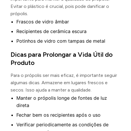
Evitar o plástico é crucial, pois pode danificar o
própolis.
Frascos de vidro âmbar
Recipientes de cerâmica escura
Potinhos de vidro com tampas de metal
Dicas para Prolongar a Vida Útil do
Produto
Para o própolis ser mais eficaz, é importante seguir
algumas dicas. Armazene em lugares frescos e
secos. Isso ajuda a manter a qualidade.
Manter o própolis longe de fontes de luz
direta
Fechar bem os recipientes após o uso
Verificar periodicamente as condições de