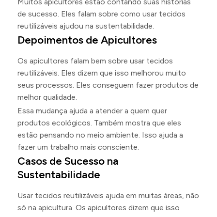
Muitos apicultores estão contando suas histórias
de sucesso. Eles falam sobre como usar tecidos
reutilizáveis ajudou na sustentabilidade.
Depoimentos de Apicultores
Os apicultores falam bem sobre usar tecidos
reutilizáveis. Eles dizem que isso melhorou muito
seus processos. Eles conseguem fazer produtos de
melhor qualidade.
Essa mudança ajuda a atender a quem quer
produtos ecológicos. Também mostra que eles
estão pensando no meio ambiente. Isso ajuda a
fazer um trabalho mais consciente.
Casos de Sucesso na
Sustentabilidade
Usar tecidos reutilizáveis ajuda em muitas áreas, não
só na apicultura. Os apicultores dizem que isso