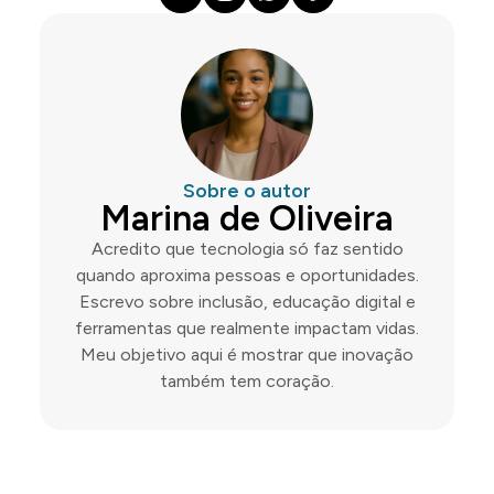
Sobre o autor
Marina de Oliveira
Acredito que tecnologia só faz sentido
quando aproxima pessoas e oportunidades.
Escrevo sobre inclusão, educação digital e
ferramentas que realmente impactam vidas.
Meu objetivo aqui é mostrar que inovação
também tem coração.