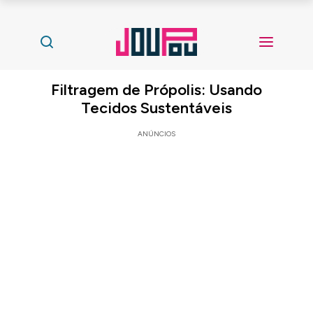
Filtragem de Própolis: Usando
Tecidos Sustentáveis
ANÚNCIOS