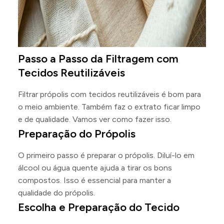
Passo a Passo da Filtragem com
Tecidos Reutilizáveis
Filtrar própolis com tecidos reutilizáveis é bom para
o meio ambiente. Também faz o extrato ficar limpo
e de qualidade. Vamos ver como fazer isso.
Preparação do Própolis
O primeiro passo é preparar o própolis. Diluí-lo em
álcool ou água quente ajuda a tirar os bons
compostos. Isso é essencial para manter a
qualidade do própolis.
Escolha e Preparação do Tecido