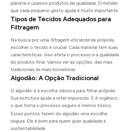
planeta e usamos produtos de qualidade. Entender
que cada pequeno gesto ajuda é muito importante.
Tipos de Tecidos Adequados para
Filtragem
Na busca por uma
filtragem eficiente
de própolis,
escolher o tecido é crucial. Cada material tem suas
características. Isso afeta o processo e a qualidade
do produto final. Vamos ver as opções, das mais
tradicionais às mais inovadoras.
Algodão: A Opção Tradicional
O algodão é a escolha clássica para filtrar própolis.
Sua estrutura ajuda a reter impurezas. E é orgânico,
o que torna o processo seguro e menos tóxico.
Esses pontos fazem do algodão uma escolha
segura. Ele é bom para quem quer qualidade e
sustentabilidade.