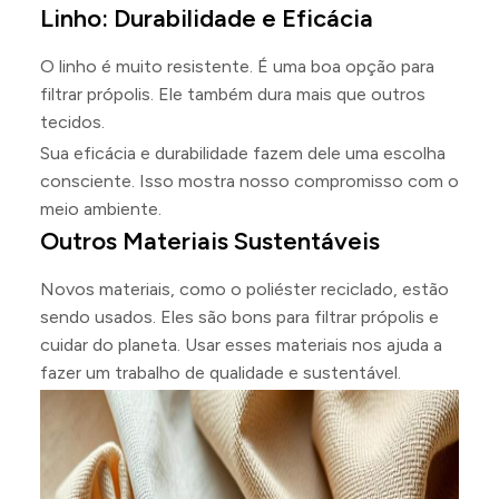
Linho: Durabilidade e Eficácia
O linho é muito resistente. É uma boa opção para
filtrar própolis. Ele também dura mais que outros
tecidos.
Sua eficácia e durabilidade fazem dele uma escolha
consciente. Isso mostra nosso compromisso com o
meio ambiente.
Outros Materiais Sustentáveis
Novos materiais, como o poliéster reciclado, estão
sendo usados. Eles são bons para filtrar própolis e
cuidar do planeta. Usar esses materiais nos ajuda a
fazer um trabalho de qualidade e sustentável.