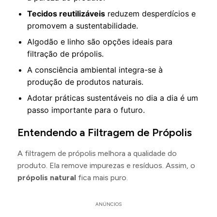
Tecidos reutilizáveis
reduzem desperdícios e
promovem a sustentabilidade.
Algodão e linho são opções ideais para
filtração de própolis.
A consciência ambiental integra-se à
produção de produtos naturais.
Adotar práticas sustentáveis no dia a dia é um
passo importante para o futuro.
Entendendo a Filtragem de Própolis
A filtragem de própolis melhora a qualidade do
produto. Ela remove impurezas e resíduos. Assim, o
própolis natural
fica mais puro.
ANÚNCIOS