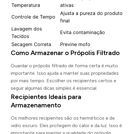
Temperatura
ativas
Ajusta a pureza do produto
Controle de Tempo
final
Lavagem dos
Evita contaminação
Tecidos
Secagem Correta
Previne mofo
Como Armazenar o Própolis Filtrado
Guardar o própolis filtrado de forma certa é muito
importante. Isso ajuda a manter suas propriedades
por mais tempo. Escolher os recipientes certos e
seguir algumas dicas simples é essencial.
Recipientes Ideais para
Armazenamento
Os melhores recipientes são os herméticos e de
vidro escuro. Eles protegem do calor e da luz. Isso é
importante para manter a qualidade do própolis.