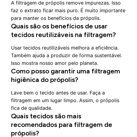
A filtragem de própolis remove impurezas. Isso
faz o extrato ficar mais puro. É muito importante
para manter os benefícios da própolis.
Quais são os benefícios de usar
tecidos reutilizáveis na filtragem?
Usar tecidos reutilizáveis melhora a eficiência.
Também ajuda a produzir de forma sustentável.
Isso mostra nosso amor pelo planeta.
Como posso garantir uma filtragem
higiênica do própolis?
Lave bem o tecido antes de usar. Faça a
filtragem em um lugar limpo. Assim, o própolis
fica de qualidade.
Quais tecidos são mais
recomendados para filtragem de
própolis?