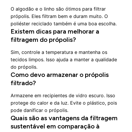
O algodão e o linho são ótimos para filtrar
própolis. Eles filtram bem e duram muito. O
poliéster reciclado também é uma boa escolha.
Existem dicas para melhorar a
filtragem do própolis?
Sim, controle a temperatura e mantenha os
tecidos limpos. Isso ajuda a manter a qualidade
do própolis.
Como devo armazenar o própolis
filtrado?
Armazene em recipientes de vidro escuro. Isso
protege do calor e da luz. Evite o plástico, pois
pode danificar o própolis.
Quais são as vantagens da filtragem
sustentável em comparação à