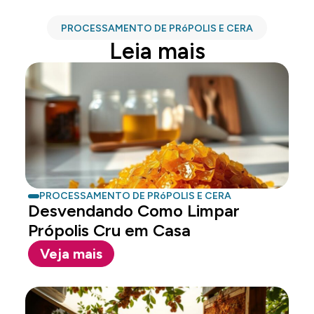
PROCESSAMENTO DE PRóPOLIS E CERA
Leia mais
PROCESSAMENTO DE PRóPOLIS E CERA
Desvendando Como Limpar
Própolis Cru em Casa
Veja mais