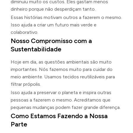
diminuiu muito os custos. Eles gastam menos
dinheiro porque não desperdiçam tanto.
Essas histórias motivam outros a fazerem o mesmo.
Isso ajuda a criar um futuro mais verde e
colaborativo.
Nosso Compromisso com a
Sustentabilidade
Hoje em dia, as questões ambientais são muito
importantes. Nós fazemos muito para cuidar do
meio ambiente. Usamos tecidos reutilizáveis para
filtrar própolis.
Isso ajuda a preservar o planeta e inspira outras
pessoas a fazerem o mesmo. Acreditamos que
pequenas mudanças podem fazer grande diferença.
Como Estamos Fazendo a Nossa
Parte