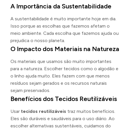
A Importância da Sustentabilidade
A sustentabilidade é muito importante hoje em dia.
Isso porque as escolhas que fazemos afetam o
meio ambiente. Cada escolha que fazemos ajuda ou
prejudica o nosso planeta.
O Impacto dos Materiais na Natureza
Os materiais que usamos são muito importantes
para a natureza. Escolher tecidos como o algodão e
o linho ajuda muito. Eles fazem com que menos
resíduos sejam gerados e os recursos naturais
sejam preservados.
Benefícios dos Tecidos Reutilizáveis
Usar
tecidos reutilizáveis
traz muitos benefícios.
Eles são duráveis e saudáveis para o uso diário. Ao
escolher alternativas sustentáveis, cuidamos do