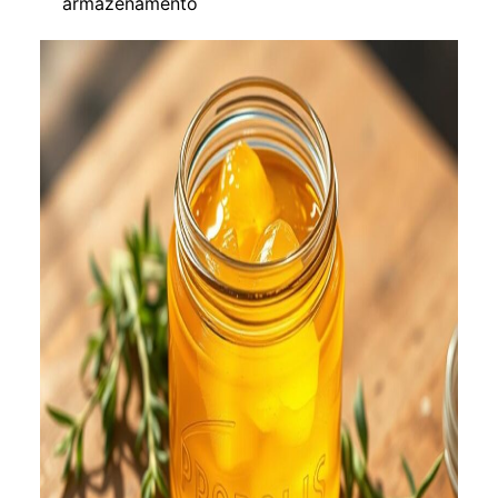
armazenamento