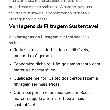
tradicional usa materiais descartáveis, que
prejudicam o meio ambiente. A sustentável usa
tecidos reutilizáveis, economizando dinheiro e
protegendo o planeta.
Vantagens da Filtragem Sustentável
As
vantagens da filtragem sustentável
são
muitas:
Reduz lixo: Usando tecidos reutilizáveis,
menos lixo é gerado.
Economiza dinheiro: Não gastamos tanto com
materiais descartáveis.
Qualidade melhor: Os tecidos certos fazem a
filtragem ser mais eficaz.
Contribui para a economia circular: Reusar
materiais ajuda a tornar o futuro mais
sustentável.