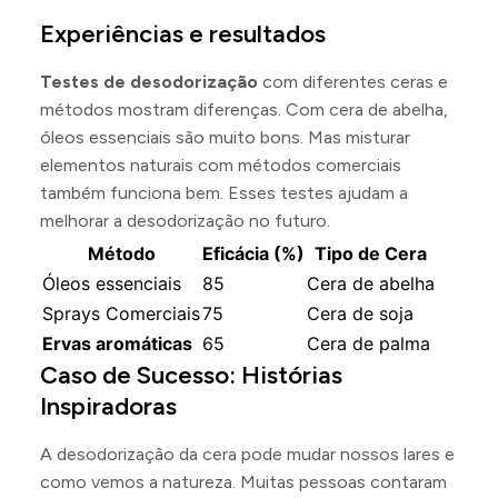
Experiências e resultados
Testes de desodorização
com diferentes ceras e
métodos mostram diferenças. Com cera de abelha,
óleos essenciais são muito bons. Mas misturar
elementos naturais com métodos comerciais
também funciona bem. Esses testes ajudam a
melhorar a desodorização no futuro.
Método
Eficácia (%)
Tipo de Cera
Óleos essenciais
85
Cera de abelha
Sprays Comerciais
75
Cera de soja
Ervas aromáticas
65
Cera de palma
Caso de Sucesso: Histórias
Inspiradoras
A desodorização da cera pode mudar nossos lares e
como vemos a natureza. Muitas pessoas contaram