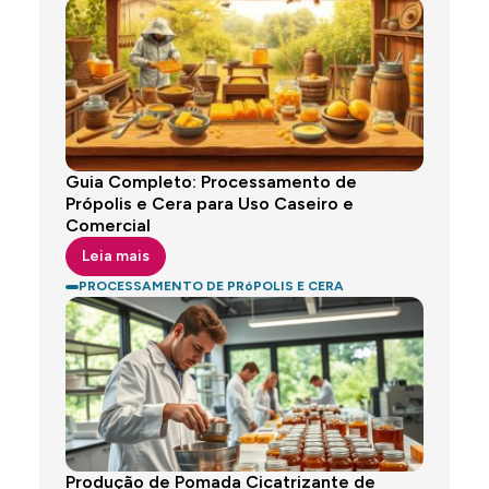
Guia Completo: Processamento de
Própolis e Cera para Uso Caseiro e
Comercial
Leia mais
PROCESSAMENTO DE PRóPOLIS E CERA
Produção de Pomada Cicatrizante de