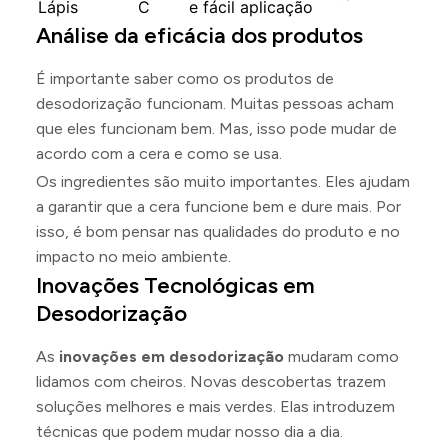
Lápis
C
e fácil aplicação
Análise da eficácia dos produtos
É importante saber como os produtos de
desodorização funcionam. Muitas pessoas acham
que eles funcionam bem. Mas, isso pode mudar de
acordo com a cera e como se usa.
Os ingredientes são muito importantes. Eles ajudam
a garantir que a cera funcione bem e dure mais. Por
isso, é bom pensar nas qualidades do produto e no
impacto no meio ambiente.
Inovações Tecnológicas em
Desodorização
As
inovações em desodorização
mudaram como
lidamos com cheiros. Novas descobertas trazem
soluções melhores e mais verdes. Elas introduzem
técnicas que podem mudar nosso dia a dia.