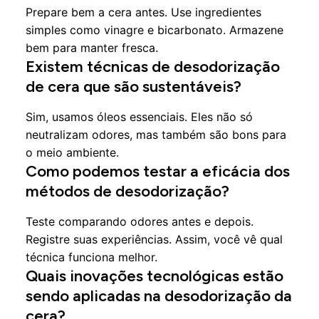
Prepare bem a cera antes. Use ingredientes
simples como vinagre e bicarbonato. Armazene
bem para manter fresca.
Existem técnicas de desodorização
de cera que são sustentáveis?
Sim, usamos óleos essenciais. Eles não só
neutralizam odores, mas também são bons para
o meio ambiente.
Como podemos testar a eficácia dos
métodos de desodorização?
Teste comparando odores antes e depois.
Registre suas experiências. Assim, você vê qual
técnica funciona melhor.
Quais inovações tecnológicas estão
sendo aplicadas na desodorização da
cera?