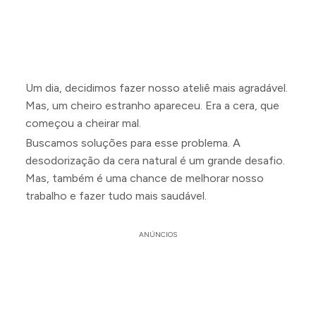
Um dia, decidimos fazer nosso ateliê mais agradável.
Mas, um cheiro estranho apareceu. Era a cera, que
começou a cheirar mal.
Buscamos soluções para esse problema. A
desodorização da cera natural é um grande desafio.
Mas, também é uma chance de melhorar nosso
trabalho e fazer tudo mais saudável.
ANÚNCIOS