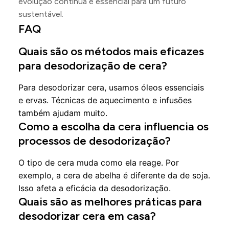
evolução contínua é essencial para um futuro
sustentável.
FAQ
Quais são os métodos mais eficazes
para desodorização de cera?
Para desodorizar cera, usamos óleos essenciais
e ervas. Técnicas de aquecimento e infusões
também ajudam muito.
Como a escolha da cera influencia os
processos de desodorização?
O tipo de cera muda como ela reage. Por
exemplo, a cera de abelha é diferente da de soja.
Isso afeta a eficácia da desodorização.
Quais são as melhores práticas para
desodorizar cera em casa?