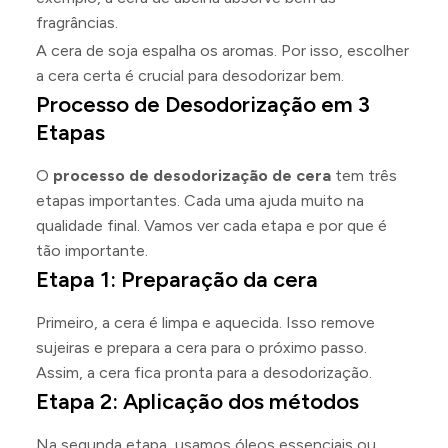
fragrâncias.
A cera de soja espalha os aromas. Por isso, escolher
a cera certa é crucial para desodorizar bem.
Processo de Desodorização em 3
Etapas
O
processo de desodorização de cera
tem três
etapas importantes. Cada uma ajuda muito na
qualidade final. Vamos ver cada etapa e por que é
tão importante.
Etapa 1: Preparação da cera
Primeiro, a cera é limpa e aquecida. Isso remove
sujeiras e prepara a cera para o próximo passo.
Assim, a cera fica pronta para a desodorização.
Etapa 2: Aplicação dos métodos
Na segunda etapa, usamos óleos essenciais ou