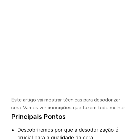
Este artigo vai mostrar técnicas para desodorizar
cera. Vamos ver
inovações
que fazem tudo melhor.
Principais Pontos
Descobriremos por que a desodorização é
crucial para a qualidade da cera.