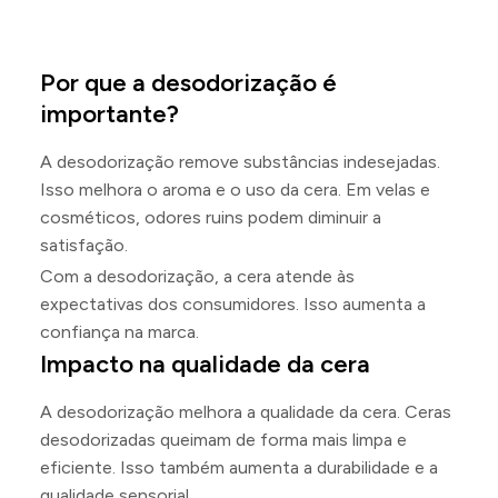
Por que a desodorização é
importante?
A desodorização remove substâncias indesejadas.
Isso melhora o aroma e o uso da cera. Em velas e
cosméticos, odores ruins podem diminuir a
satisfação.
Com a desodorização, a cera atende às
expectativas dos consumidores. Isso aumenta a
confiança na marca.
Impacto na qualidade da cera
A desodorização melhora a qualidade da cera. Ceras
desodorizadas queimam de forma mais limpa e
eficiente. Isso também aumenta a durabilidade e a
qualidade sensorial.