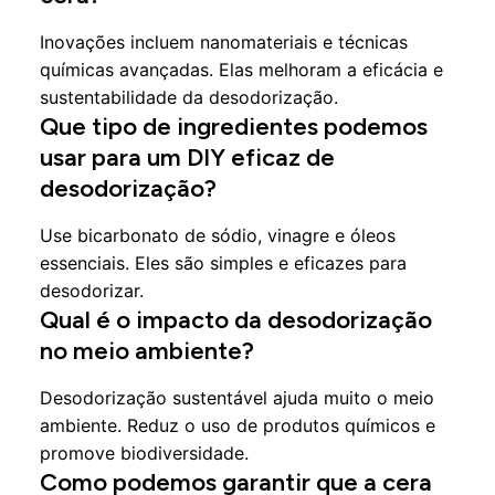
Inovações incluem nanomateriais e técnicas
químicas avançadas. Elas melhoram a eficácia e
sustentabilidade da desodorização.
Que tipo de ingredientes podemos
usar para um DIY eficaz de
desodorização?
Use bicarbonato de sódio, vinagre e óleos
essenciais. Eles são simples e eficazes para
desodorizar.
Qual é o impacto da desodorização
no meio ambiente?
Desodorização sustentável ajuda muito o meio
ambiente. Reduz o uso de produtos químicos e
promove biodiversidade.
Como podemos garantir que a cera