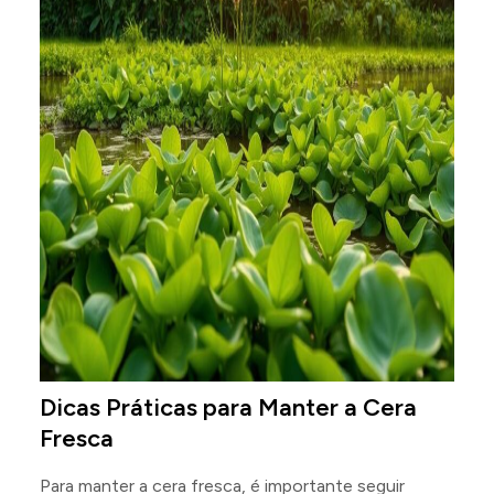
Dicas Práticas para Manter a Cera
Fresca
Para manter a cera fresca, é importante seguir