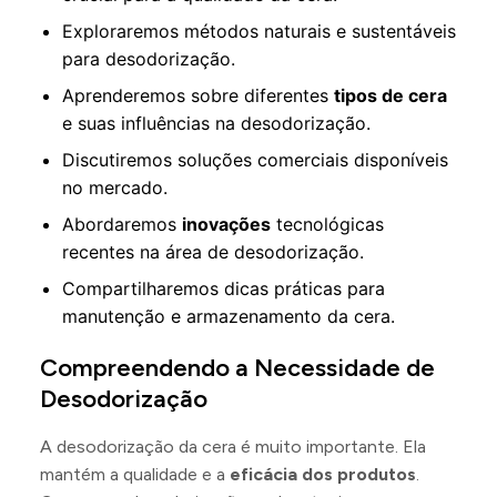
Exploraremos métodos naturais e sustentáveis
para desodorização.
Aprenderemos sobre diferentes
tipos de cera
e suas influências na desodorização.
Discutiremos soluções comerciais disponíveis
no mercado.
Abordaremos
inovações
tecnológicas
recentes na área de desodorização.
Compartilharemos dicas práticas para
manutenção e armazenamento da cera.
Compreendendo a Necessidade de
Desodorização
A desodorização da cera é muito importante. Ela
mantém a qualidade e a
eficácia dos produtos
.