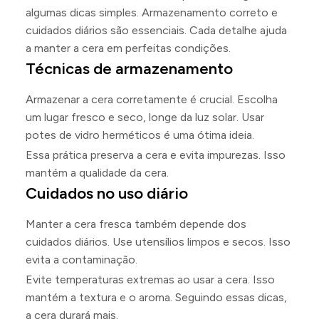
algumas dicas simples. Armazenamento correto e
cuidados diários são essenciais. Cada detalhe ajuda
a manter a cera em perfeitas condições.
Técnicas de armazenamento
Armazenar a cera corretamente é crucial. Escolha
um lugar fresco e seco, longe da luz solar. Usar
potes de vidro herméticos é uma ótima ideia.
Essa prática preserva a cera e evita impurezas. Isso
mantém a qualidade da cera.
Cuidados no uso diário
Manter a cera fresca também depende dos
cuidados diários. Use utensílios limpos e secos. Isso
evita a contaminação.
Evite temperaturas extremas ao usar a cera. Isso
mantém a textura e o aroma. Seguindo essas dicas,
a cera durará mais.