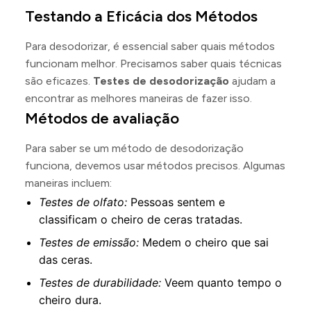
Testando a Eficácia dos Métodos
Para desodorizar, é essencial saber quais métodos
funcionam melhor. Precisamos saber quais técnicas
são eficazes.
Testes de desodorização
ajudam a
encontrar as melhores maneiras de fazer isso.
Métodos de avaliação
Para saber se um método de desodorização
funciona, devemos usar métodos precisos. Algumas
maneiras incluem:
Testes de olfato:
Pessoas sentem e
classificam o cheiro de ceras tratadas.
Testes de emissão:
Medem o cheiro que sai
das ceras.
Testes de durabilidade:
Veem quanto tempo o
cheiro dura.