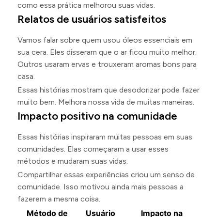
como essa prática melhorou suas vidas.
Relatos de usuários satisfeitos
Vamos falar sobre quem usou óleos essenciais em
sua cera. Eles disseram que o ar ficou muito melhor.
Outros usaram ervas e trouxeram aromas bons para
casa.
Essas histórias mostram que desodorizar pode fazer
muito bem. Melhora nossa vida de muitas maneiras.
Impacto positivo na comunidade
Essas histórias inspiraram muitas pessoas em suas
comunidades. Elas começaram a usar esses
métodos e mudaram suas vidas.
Compartilhar essas experiências criou um senso de
comunidade. Isso motivou ainda mais pessoas a
fazerem a mesma coisa.
Método de
Usuário
Impacto na