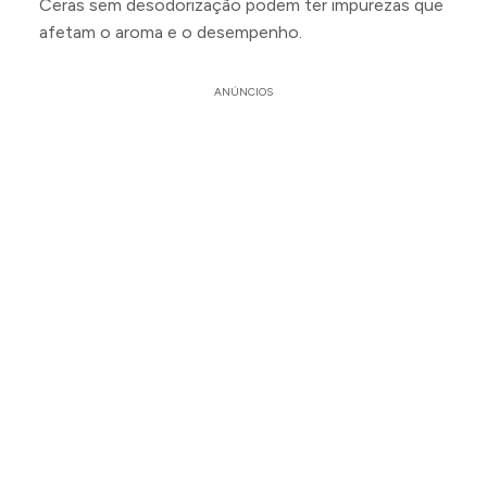
Ceras sem desodorização podem ter impurezas que
afetam o aroma e o desempenho.
ANÚNCIOS