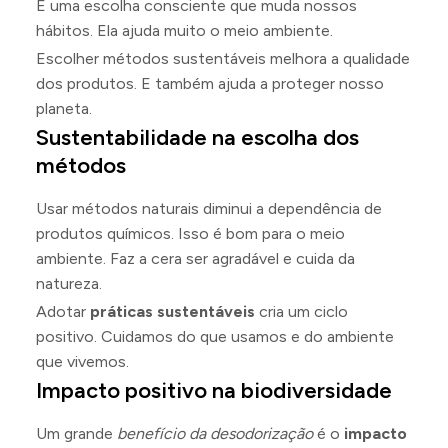
É uma escolha consciente que muda nossos
hábitos. Ela ajuda muito o meio ambiente.
Escolher métodos sustentáveis melhora a qualidade
dos produtos. E também ajuda a proteger nosso
planeta.
Sustentabilidade na escolha dos
métodos
Usar métodos naturais diminui a dependência de
produtos químicos. Isso é bom para o meio
ambiente. Faz a cera ser agradável e cuida da
natureza.
Adotar
práticas sustentáveis
cria um ciclo
positivo. Cuidamos do que usamos e do ambiente
que vivemos.
Impacto positivo na biodiversidade
Um grande
benefício da desodorização
é o
impacto