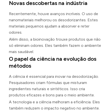
Novas descobertas na indústria
Recentemente, houve avanços incríveis. O uso de
nanomateriais melhorou os desodorizantes. Estes
materiais pequenos ajudam a absorver e reter
odores.
Além disso, a bioinovação trouxe produtos que não
só eliminam odores. Eles também fazem o ambiente
mais saudável.
O papel da ciência na evolução dos
métodos
A ciência é essencial para inovar na desodorização.
Pesquisadores criam fórmulas que misturam
ingredientes naturais e sintéticos. Isso cria
produtos eficazes e bons para o meio ambiente.
A tecnologia e a ciência melhoram a eficiência. Eles
também reduzem o impacto negativo no ambiente.