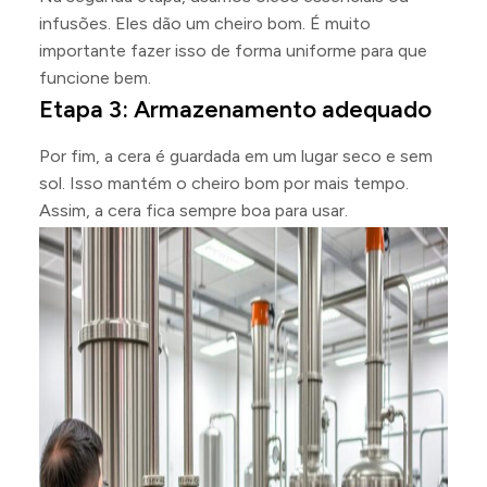
infusões. Eles dão um cheiro bom. É muito
importante fazer isso de forma uniforme para que
funcione bem.
Etapa 3: Armazenamento adequado
Por fim, a cera é guardada em um lugar seco e sem
sol. Isso mantém o cheiro bom por mais tempo.
Assim, a cera fica sempre boa para usar.