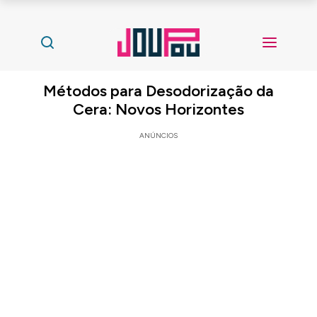
Métodos para Desodorização da
Cera: Novos Horizontes
ANÚNCIOS