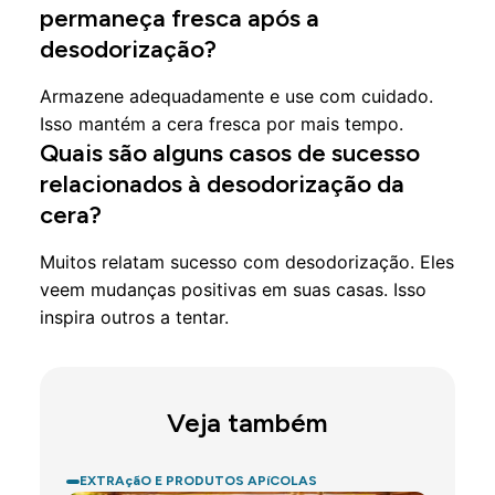
permaneça fresca após a
desodorização?
Armazene adequadamente e use com cuidado.
Isso mantém a cera fresca por mais tempo.
Quais são alguns casos de sucesso
relacionados à desodorização da
cera?
Muitos relatam sucesso com desodorização. Eles
veem mudanças positivas em suas casas. Isso
inspira outros a tentar.
Veja também
EXTRAçãO E PRODUTOS APíCOLAS