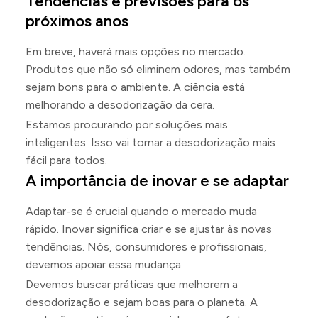
Tendências e previsões para os
próximos anos
Em breve, haverá mais opções no mercado.
Produtos que não só eliminem odores, mas também
sejam bons para o ambiente. A ciência está
melhorando a desodorização da cera.
Estamos procurando por soluções mais
inteligentes. Isso vai tornar a desodorização mais
fácil para todos.
A importância de inovar e se adaptar
Adaptar-se é crucial quando o mercado muda
rápido. Inovar significa criar e se ajustar às novas
tendências. Nós, consumidores e profissionais,
devemos apoiar essa mudança.
Devemos buscar práticas que melhorem a
desodorização e sejam boas para o planeta. A