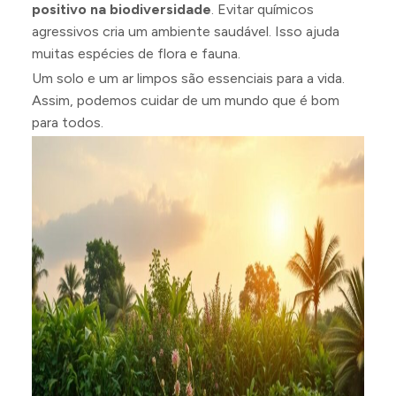
positivo na biodiversidade
. Evitar químicos
agressivos cria um ambiente saudável. Isso ajuda
muitas espécies de flora e fauna.
Um solo e um ar limpos são essenciais para a vida.
Assim, podemos cuidar de um mundo que é bom
para todos.