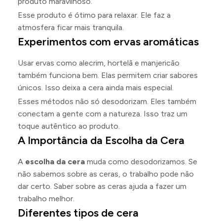
produto maravilhoso.
Esse produto é ótimo para relaxar. Ele faz a
atmosfera ficar mais tranquila.
Experimentos com ervas aromáticas
Usar ervas como alecrim, hortelã e manjericão
também funciona bem. Elas permitem criar sabores
únicos. Isso deixa a cera ainda mais especial.
Esses métodos não só desodorizam. Eles também
conectam a gente com a natureza. Isso traz um
toque autêntico ao produto.
A Importância da Escolha da Cera
A
escolha da cera
muda como desodorizamos. Se
não sabemos sobre as ceras, o trabalho pode não
dar certo. Saber sobre as ceras ajuda a fazer um
trabalho melhor.
Diferentes tipos de cera