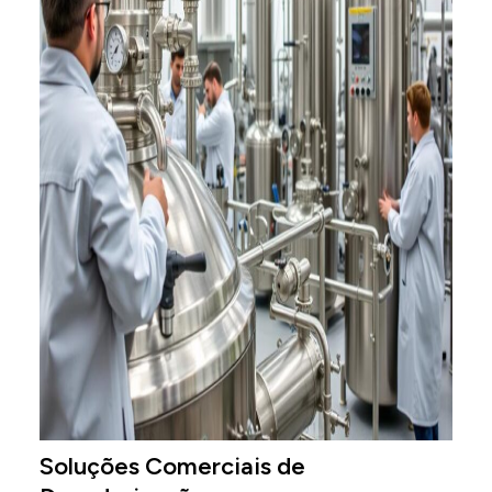
Soluções Comerciais de