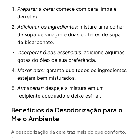
Preparar a cera:
comece com cera limpa e
derretida.
Adicionar os ingredientes:
misture uma colher
de sopa de vinagre e duas colheres de sopa
de bicarbonato.
Incorporar óleos essenciais:
adicione algumas
gotas do óleo de sua preferência.
Mexer bem:
garanta que todos os ingredientes
estejam bem misturados.
Armazenar:
despeje a mistura em um
recipiente adequado e deixe esfriar.
Benefícios da Desodorização para o
Meio Ambiente
A desodorização da cera traz mais do que conforto.