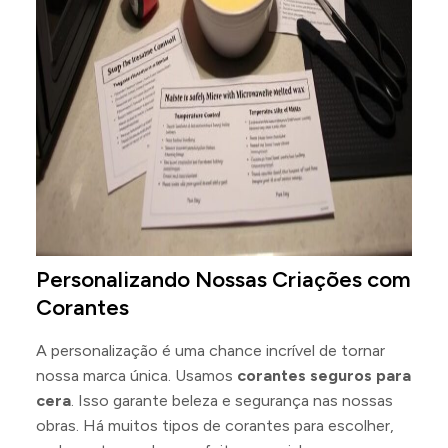
Personalizando Nossas Criações com
Corantes
A personalização é uma chance incrível de tornar
nossa marca única. Usamos
corantes seguros para
cera
. Isso garante beleza e segurança nas nossas
obras. Há muitos tipos de corantes para escolher,