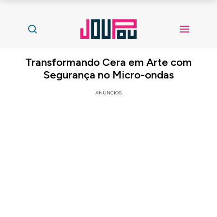
Transformando Cera em Arte com
Segurança no Micro-ondas
ANÚNCIOS