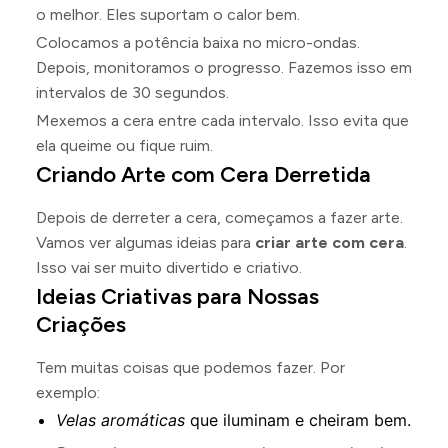
o melhor. Eles suportam o calor bem.
Colocamos a potência baixa no micro-ondas.
Depois, monitoramos o progresso. Fazemos isso em
intervalos de 30 segundos.
Mexemos a cera entre cada intervalo. Isso evita que
ela queime ou fique ruim.
Criando Arte com Cera Derretida
Depois de derreter a cera, começamos a fazer arte.
Vamos ver algumas ideias para
criar arte com cera
.
Isso vai ser muito divertido e criativo.
Ideias Criativas para Nossas
Criações
Tem muitas coisas que podemos fazer. Por
exemplo:
Velas aromáticas
que iluminam e cheiram bem.