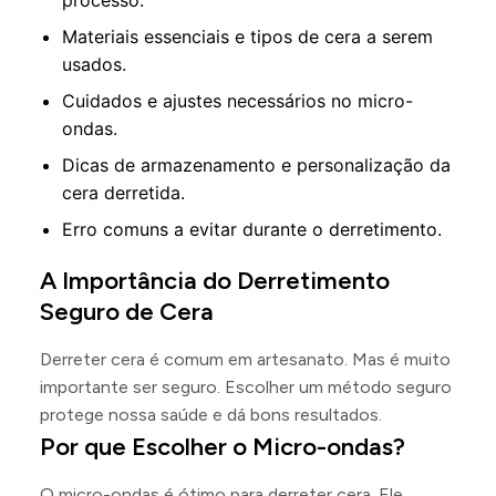
processo.
Materiais essenciais e tipos de cera a serem
usados.
Cuidados e ajustes necessários no micro-
ondas.
Dicas de armazenamento e personalização da
cera derretida.
Erro comuns a evitar durante o derretimento.
A Importância do Derretimento
Seguro de Cera
Derreter cera é comum em artesanato. Mas é muito
importante ser seguro. Escolher um método seguro
protege nossa saúde e dá bons resultados.
Por que Escolher o Micro-ondas?
O micro-ondas é ótimo para derreter cera. Ele