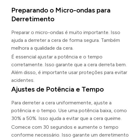
Preparando o Micro-ondas para
Derretimento
Preparar o micro-ondas é muito importante. Isso
ajuda a derreter a cera de forma segura. Também
melhora a qualidade da cera.
É essencial ajustar a potência e o tempo
corretamente. Isso garante que a cera derreta bem.
Além disso, é importante usar proteções para evitar
acidentes.
Ajustes de Potência e Tempo
Para derreter a cera uniformemente, ajuste a
potência e o tempo. Use uma potência baixa, como
30% a 50%. Isso ajuda a evitar que a cera queime.
Comece com 30 segundos e aumente o tempo
conforme necessário. Isso garante um derretimento