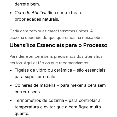
derrete bem.
Cera de Abelha
: Rica em textura e
propriedades naturais.
Cada cera tem suas características únicas. A
escolha depende do que queremos na nossa obra.
Utensílios Essenciais para o Processo
Para derreter cera bem, precisamos dos utensílios
certos. Aqui estão os que recomendamos:
Tigelas de vidro ou cerâmica – são essenciais
para suportar o calor.
Colheres de madeira – para mexer a cera sem
correr riscos.
Termômetros de cozinha – para controlar a
temperatura e evitar que a cera fique muito
quente.