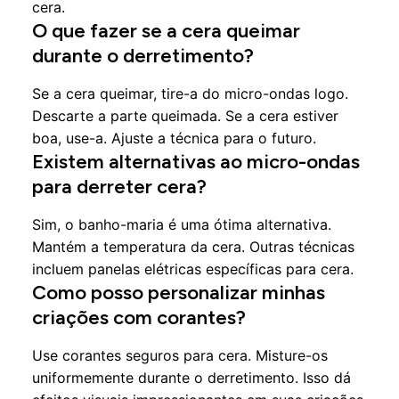
cera.
O que fazer se a cera queimar
durante o derretimento?
Se a cera queimar, tire-a do micro-ondas logo.
Descarte a parte queimada. Se a cera estiver
boa, use-a. Ajuste a técnica para o futuro.
Existem alternativas ao micro-ondas
para derreter cera?
Sim, o banho-maria é uma ótima alternativa.
Mantém a temperatura da cera. Outras técnicas
incluem panelas elétricas específicas para cera.
Como posso personalizar minhas
criações com corantes?
Use corantes seguros para cera. Misture-os
uniformemente durante o derretimento. Isso dá