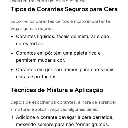
cada um trazendo um efeito especial.
Tipos de Corantes Seguros para Cera
Escolher os corantes certos é muito importante.
Veja algumas opções:
Corantes líquidos: fáceis de misturar e dão
cores fortes.
Corantes em pó: têm uma paleta rica e
permitem mudar a cor.
Corantes em gel: são ótimos para cores mais
claras e profundas.
Técnicas de Mistura e Aplicação
Depois de escolher os corantes, é hora de aprender
a misturar e aplicar. Aqui vão algumas dicas:
Adicione o corante devagar à cera derretida,
mexendo sempre para não formar grumos.