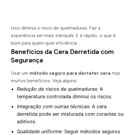
Isso diminui o risco de queimaduras. Faz a
experiência ser mais tranquila. E é rápido, o que é
bom para quem quer eficiência.
Benefícios da Cera Derretida com
Segurança
Usar um
método seguro para derreter cera
traz
muitos benefícios. Veja alguns:
Redução de riscos de queimaduras:
A
temperatura controlada diminui os riscos.
Integração com outras técnicas:
A cera
derretida pode ser misturada com corantes ou
aditivos.
Qualidade uniforme:
Seguir métodos seguros