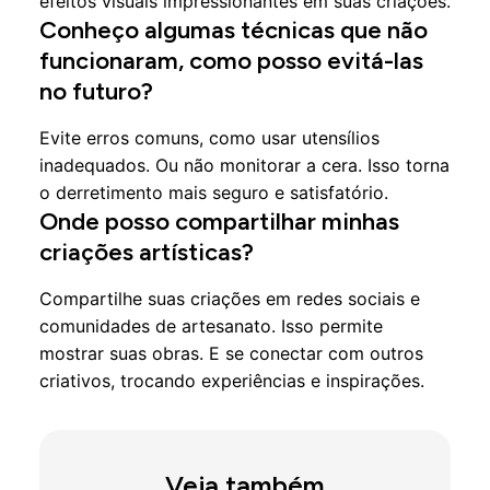
efeitos visuais impressionantes em suas criações.
Conheço algumas técnicas que não
funcionaram, como posso evitá-las
no futuro?
Evite erros comuns, como usar utensílios
inadequados. Ou não monitorar a cera. Isso torna
o derretimento mais seguro e satisfatório.
Onde posso compartilhar minhas
criações artísticas?
Compartilhe suas criações em redes sociais e
comunidades de artesanato. Isso permite
mostrar suas obras. E se conectar com outros
criativos, trocando experiências e inspirações.
Veja também