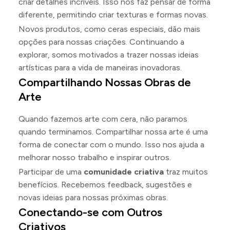
criar detalhes incríveis. Isso nos faz pensar de forma
diferente, permitindo criar texturas e formas novas.
Novos produtos, como ceras especiais, dão mais
opções para nossas criações. Continuando a
explorar, somos motivados a trazer nossas ideias
artísticas para a vida de maneiras inovadoras.
Compartilhando Nossas Obras de
Arte
Quando fazemos arte com cera, não paramos
quando terminamos. Compartilhar nossa arte é uma
forma de conectar com o mundo. Isso nos ajuda a
melhorar nosso trabalho e inspirar outros.
Participar de uma
comunidade criativa
traz muitos
benefícios. Recebemos feedback, sugestões e
novas ideias para nossas próximas obras.
Conectando-se com Outros
Criativos