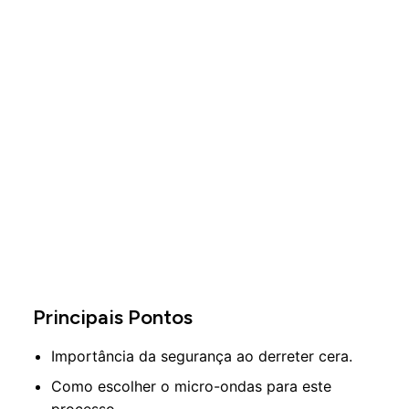
Principais Pontos
Importância da segurança ao derreter cera.
Como escolher o micro-ondas para este