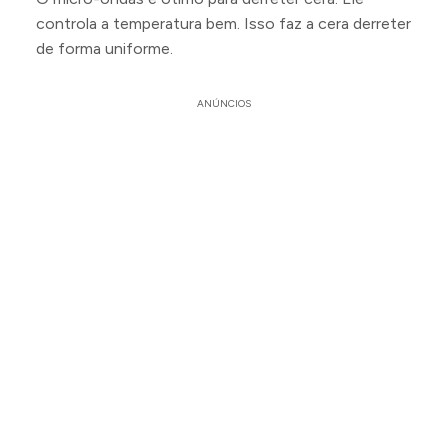
controla a temperatura bem. Isso faz a cera derreter
de forma uniforme.
ANÚNCIOS