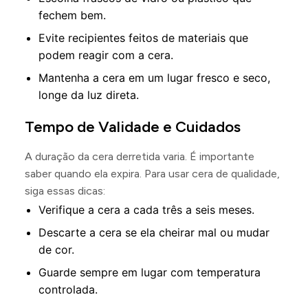
fechem bem.
Evite recipientes feitos de materiais que
podem reagir com a cera.
Mantenha a cera em um lugar fresco e seco,
longe da luz direta.
Tempo de Validade e Cuidados
A duração da cera derretida varia. É importante
saber quando ela expira. Para usar cera de qualidade,
siga essas dicas:
Verifique a cera a cada três a seis meses.
Descarte a cera se ela cheirar mal ou mudar
de cor.
Guarde sempre em lugar com temperatura
controlada.