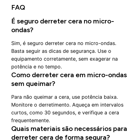
FAQ
É seguro derreter cera no micro-
ondas?
Sim, é seguro derreter cera no micro-ondas.
Basta seguir as dicas de segurança. Use o
equipamento corretamente, sem exagerar na
potência e no tempo.
Como derreter cera em micro-ondas
sem queimar?
Para não queimar a cera, use potência baixa.
Monitore o derretimento. Aqueça em intervalos
curtos, como 30 segundos, e verifique a cera
frequentemente.
Quais materiais são necessários para
derreter cera de forma segura?