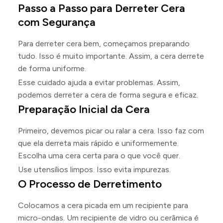
Passo a Passo para Derreter Cera
com Segurança
Para derreter cera bem, começamos preparando
tudo. Isso é muito importante. Assim, a cera derrete
de forma uniforme.
Esse cuidado ajuda a evitar problemas. Assim,
podemos derreter a cera de forma segura e eficaz.
Preparação Inicial da Cera
Primeiro, devemos picar ou ralar a cera. Isso faz com
que ela derreta mais rápido e uniformemente.
Escolha uma cera certa para o que você quer.
Use utensílios limpos. Isso evita impurezas.
O Processo de Derretimento
Colocamos a cera picada em um recipiente para
micro-ondas. Um recipiente de vidro ou cerâmica é