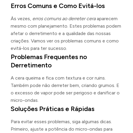
Erros Comuns e Como Evitá-los
Às vezes,
erros comuns ao derreter cera
aparecem
mesmo com planejamento. Estes problemas podem
afetar o derretimento e a qualidade das nossas
criações. Vamos ver os problemas comuns e como
evitá-los para ter sucesso.
Problemas Frequentes no
Derretimento
A cera queima e fica com textura e cor ruins.
Também pode não derreter bem, criando grumos. E
o excesso de vapor pode ser perigoso e danificar o
micro-ondas.
Soluções Práticas e Rápidas
Para evitar esses problemas, siga algumas dicas.
Primeiro, ajuste a potência do micro-ondas para