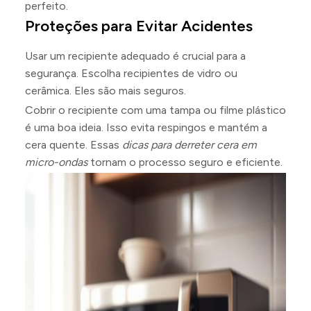
perfeito.
Proteções para Evitar Acidentes
Usar um recipiente adequado é crucial para a
segurança. Escolha recipientes de vidro ou
cerâmica. Eles são mais seguros.
Cobrir o recipiente com uma tampa ou filme plástico
é uma boa ideia. Isso evita respingos e mantém a
cera quente. Essas
dicas para derreter cera em
micro-ondas
tornam o processo seguro e eficiente.