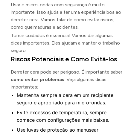
Usar o micro-ondas com segurança é muito
importante. Isso ajuda a ter uma experiência boa ao
derreter cera. Vamos falar de como evitar riscos,
como queimaduras e acidentes.
Tomar cuidados é essencial. Vamos dar algumas
dicas importantes. Eles ajudam a manter o trabalho
seguro.
Riscos Potenciais e Como Evitá-los
Derreter cera pode ser perigoso. É importante saber
como evitar problemas
. Veja algumas dicas
importantes:
Mantenha sempre a cera em um recipiente
seguro e apropriado para micro-ondas.
Evite excessos de temperatura, sempre
comece com configurações mais baixas.
Use luvas de proteção ao manusear