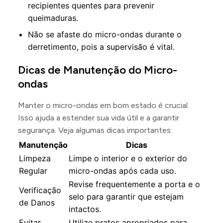
recipientes quentes para prevenir
queimaduras.
Não se afaste do micro-ondas durante o
derretimento, pois a supervisão é vital.
Dicas de Manutenção do Micro-
ondas
Manter o micro-ondas em bom estado é crucial.
Isso ajuda a estender sua vida útil e a garantir
segurança. Veja algumas dicas importantes:
Manutenção
Dicas
Limpeza
Limpe o interior e o exterior do
Regular
micro-ondas após cada uso.
Revise frequentemente a porta e o
Verificação
selo para garantir que estejam
de Danos
intactos.
Evitar
Utilize pratos apropriados para