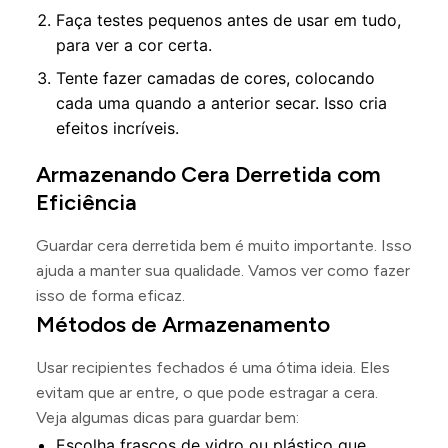
Faça testes pequenos antes de usar em tudo,
para ver a cor certa.
Tente fazer camadas de cores, colocando
cada uma quando a anterior secar. Isso cria
efeitos incríveis.
Armazenando Cera Derretida com
Eficiência
Guardar cera derretida bem é muito importante. Isso
ajuda a manter sua qualidade. Vamos ver como fazer
isso de forma eficaz.
Métodos de Armazenamento
Usar recipientes fechados é uma ótima ideia. Eles
evitam que ar entre, o que pode estragar a cera.
Veja algumas dicas para guardar bem:
Escolha frascos de vidro ou plástico que