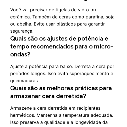
Você vai precisar de tigelas de vidro ou
cerâmica. Também de ceras como parafina, soja
ou abelha. Evite usar plásticos para garantir
segurança.
Quais são os ajustes de potência e
tempo recomendados para o micro-
ondas?
Ajuste a potência para baixo. Derreta a cera por
períodos longos. Isso evita superaquecimento e
queimaduras.
Quais são as melhores práticas para
armazenar cera derretida?
Armazene a cera derretida em recipientes
herméticos. Mantenha a temperatura adequada.
Isso preserva a qualidade e a longevidade da