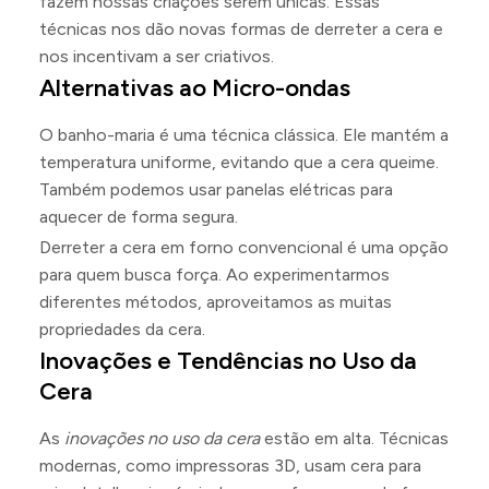
fazem nossas criações serem únicas. Essas
técnicas nos dão novas formas de derreter a cera e
nos incentivam a ser criativos.
Alternativas ao Micro-ondas
O banho-maria é uma técnica clássica. Ele mantém a
temperatura uniforme, evitando que a cera queime.
Também podemos usar panelas elétricas para
aquecer de forma segura.
Derreter a cera em forno convencional é uma opção
para quem busca força. Ao experimentarmos
diferentes métodos, aproveitamos as muitas
propriedades da cera.
Inovações e Tendências no Uso da
Cera
As
inovações no uso da cera
estão em alta. Técnicas
modernas, como impressoras 3D, usam cera para