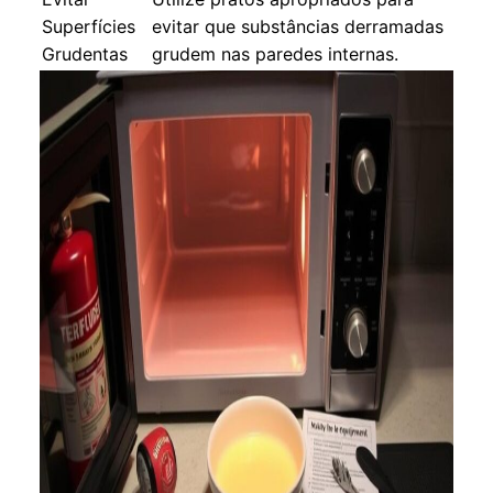
Superfícies
evitar que substâncias derramadas
Grudentas
grudem nas paredes internas.