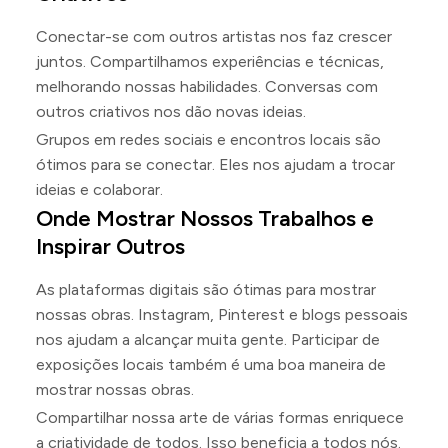
Conectar-se com outros artistas nos faz crescer
juntos. Compartilhamos experiências e técnicas,
melhorando nossas habilidades. Conversas com
outros criativos nos dão novas ideias.
Grupos em redes sociais e encontros locais são
ótimos para se conectar. Eles nos ajudam a trocar
ideias e colaborar.
Onde Mostrar Nossos Trabalhos e
Inspirar Outros
As plataformas digitais são ótimas para mostrar
nossas obras. Instagram, Pinterest e blogs pessoais
nos ajudam a alcançar muita gente. Participar de
exposições locais também é uma boa maneira de
mostrar nossas obras.
Compartilhar nossa arte de várias formas enriquece
a criatividade de todos. Isso beneficia a todos nós.