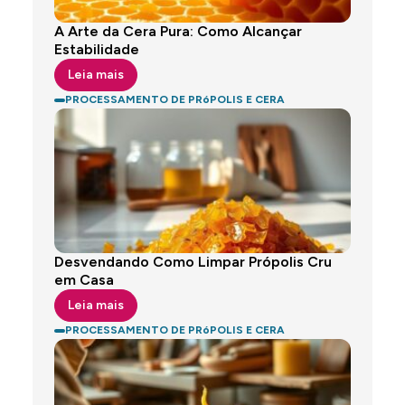
A Arte da Cera Pura: Como Alcançar
Estabilidade
Leia mais
PROCESSAMENTO DE PRóPOLIS E CERA
Desvendando Como Limpar Própolis Cru
em Casa
Leia mais
PROCESSAMENTO DE PRóPOLIS E CERA