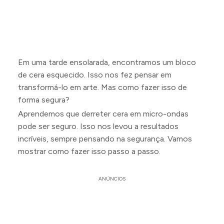
Em uma tarde ensolarada, encontramos um bloco
de cera esquecido. Isso nos fez pensar em
transformá-lo em arte. Mas como fazer isso de
forma segura?
Aprendemos que derreter cera em micro-ondas
pode ser seguro. Isso nos levou a resultados
incríveis, sempre pensando na segurança. Vamos
mostrar como fazer isso passo a passo.
ANÚNCIOS