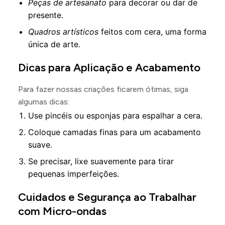
Peças de artesanato
para decorar ou dar de
presente.
Quadros artísticos
feitos com cera, uma forma
única de arte.
Dicas para Aplicação e Acabamento
Para fazer nossas criações ficarem ótimas, siga
algumas dicas:
Use pincéis ou esponjas para espalhar a cera.
Coloque camadas finas para um acabamento
suave.
Se precisar, lixe suavemente para tirar
pequenas imperfeições.
Cuidados e Segurança ao Trabalhar
com Micro-ondas