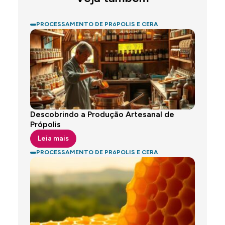
PROCESSAMENTO DE PRóPOLIS E CERA
Descobrindo a Produção Artesanal de
Própolis
Leia mais
PROCESSAMENTO DE PRóPOLIS E CERA