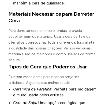
mantém a cera de qualidade.
Materiais Necessários para Derreter
Cera
Para derreter cera em micro-ondas, é crucial
escolher bem os materiais. Usar a cera certa e os
utensílios corretos faz toda a diferença. Isso afeta
a qualidade das nossas criações. Vamos ver quais
materiais são os melhores e como usá-los de forma
segura.
Tipos de Cera que Podemos Usar
Existem várias ceras para nossos projetos
artísticos. Algumas das melhores são:
Cerâmica de Parafina
: Perfeita para moldagem
e muito usada pelos artistas.
Cera de Soja
: Uma opção ecológica que