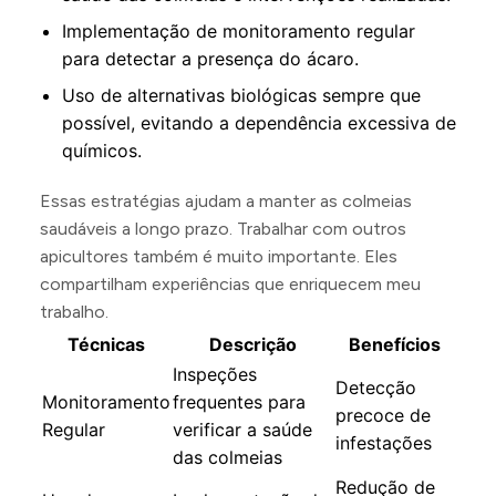
Implementação de monitoramento regular
para detectar a presença do ácaro.
Uso de alternativas biológicas sempre que
possível, evitando a dependência excessiva de
químicos.
Essas estratégias ajudam a manter as colmeias
saudáveis a longo prazo. Trabalhar com outros
apicultores também é muito importante. Eles
compartilham experiências que enriquecem meu
trabalho.
Técnicas
Descrição
Benefícios
Inspeções
Detecção
Monitoramento
frequentes para
precoce de
Regular
verificar a saúde
infestações
das colmeias
Redução de