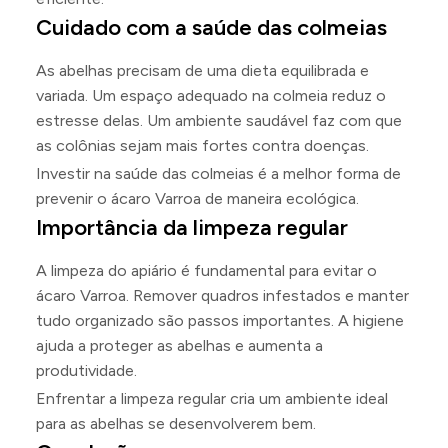
Cuidado com a saúde das colmeias
As abelhas precisam de uma dieta equilibrada e
variada. Um espaço adequado na colmeia reduz o
estresse delas. Um ambiente saudável faz com que
as colônias sejam mais fortes contra doenças.
Investir na saúde das colmeias é a melhor forma de
prevenir o ácaro Varroa de maneira ecológica.
Importância da limpeza regular
A limpeza do apiário é fundamental para evitar o
ácaro Varroa. Remover quadros infestados e manter
tudo organizado são passos importantes. A higiene
ajuda a proteger as abelhas e aumenta a
produtividade.
Enfrentar a limpeza regular cria um ambiente ideal
para as abelhas se desenvolverem bem.