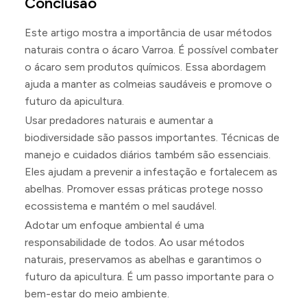
Conclusão
Este artigo mostra a importância de usar métodos
naturais contra o ácaro Varroa. É possível combater
o ácaro sem produtos químicos. Essa abordagem
ajuda a manter as colmeias saudáveis e promove o
futuro da apicultura.
Usar predadores naturais e aumentar a
biodiversidade são passos importantes. Técnicas de
manejo e cuidados diários também são essenciais.
Eles ajudam a prevenir a infestação e fortalecem as
abelhas. Promover essas práticas protege nosso
ecossistema e mantém o mel saudável.
Adotar um enfoque ambiental é uma
responsabilidade de todos. Ao usar métodos
naturais, preservamos as abelhas e garantimos o
futuro da apicultura. É um passo importante para o
bem-estar do meio ambiente.