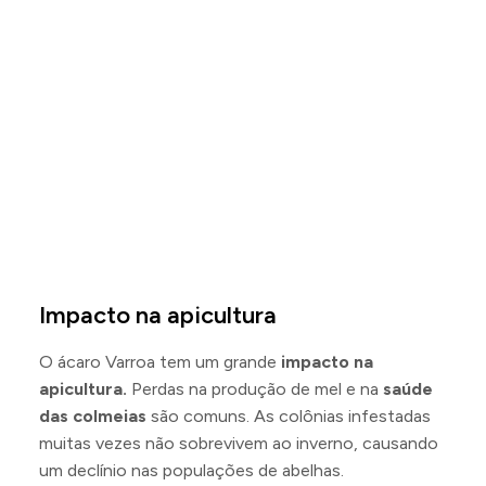
Impacto na apicultura
O ácaro Varroa tem um grande
impacto na
apicultura.
Perdas na produção de mel e na
saúde
das colmeias
são comuns. As colônias infestadas
muitas vezes não sobrevivem ao inverno, causando
um declínio nas populações de abelhas.