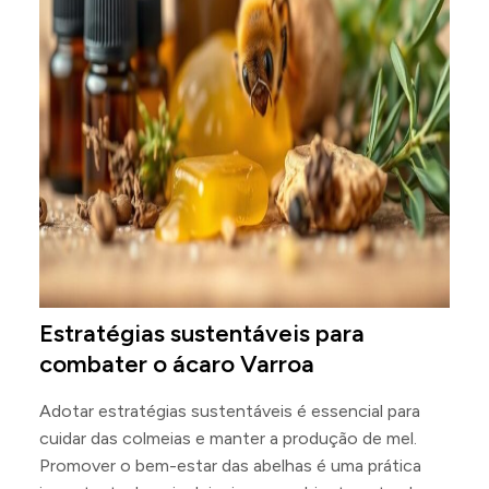
Estratégias sustentáveis para
combater o ácaro Varroa
Adotar estratégias sustentáveis é essencial para
cuidar das colmeias e manter a produção de mel.
Promover o bem-estar das abelhas é uma prática