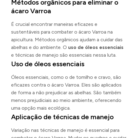
Métodos orgânicos para eliminar o
ácaro Varroa
É crucial encontrar maneiras eficazes e
sustentáveis para combater o ácaro Varroa na
apicultura. Métodos orgânicos ajudam a cuidar das
abelhas e do ambiente. O
uso de óleos essenciais
e técnicas de manejo são essenciais nessa luta.
Uso de óleos essenciais
Óleos essenciais, como o de tomilho e cravo, são
eficazes contra o ácaro Varroa. Eles são aplicados
de forma a não prejudicar as abelhas. São também
menos prejudiciais ao meio ambiente, oferecendo
uma opção mais ecológica.
Aplicação de técnicas de manejo
Variação nas técnicas de manejo é essencial para
combater o ácaro Varroa. Mudar os quadros e cuidar