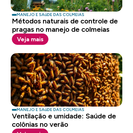
MANEJO E SAúDE DAS COLMEIAS
Métodos naturais de controle de
pragas no manejo de colmeias
Veja mais
MANEJO E SAúDE DAS COLMEIAS
Ventilação e umidade: Saúde de
colônias no verão