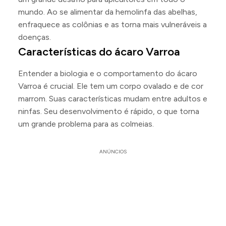
mundo. Ao se alimentar da hemolinfa das abelhas,
enfraquece as colônias e as torna mais vulneráveis a
doenças.
Características do ácaro Varroa
Entender a biologia e o comportamento do ácaro
Varroa é crucial. Ele tem um corpo ovalado e de cor
marrom. Suas características mudam entre adultos e
ninfas. Seu desenvolvimento é rápido, o que torna
um grande problema para as colmeias.
ANÚNCIOS