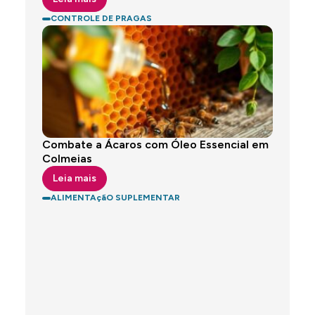
CONTROLE DE PRAGAS
Combate a Ácaros com Óleo Essencial em
Colmeias
Leia mais
ALIMENTAçãO SUPLEMENTAR