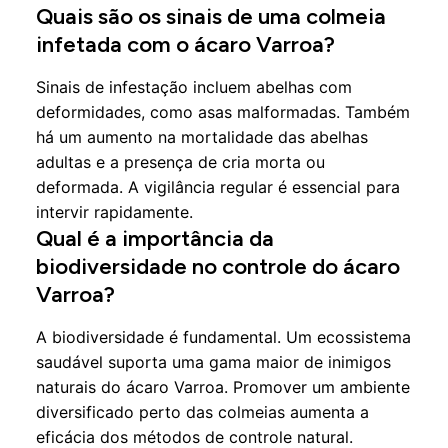
Quais são os sinais de uma colmeia
infetada com o ácaro Varroa?
Sinais de infestação incluem abelhas com
deformidades, como asas malformadas. Também
há um aumento na mortalidade das abelhas
adultas e a presença de cria morta ou
deformada. A vigilância regular é essencial para
intervir rapidamente.
Qual é a importância da
biodiversidade no controle do ácaro
Varroa?
A biodiversidade é fundamental. Um ecossistema
saudável suporta uma gama maior de inimigos
naturais do ácaro Varroa. Promover um ambiente
diversificado perto das colmeias aumenta a
eficácia dos métodos de controle natural.