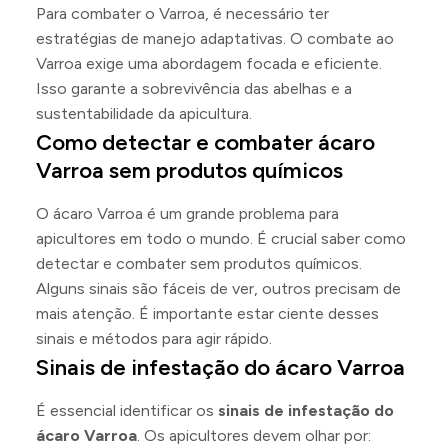
Para combater o Varroa, é necessário ter
estratégias de manejo adaptativas. O combate ao
Varroa exige uma abordagem focada e eficiente.
Isso garante a sobrevivência das abelhas e a
sustentabilidade da apicultura.
Como detectar e combater ácaro
Varroa sem produtos químicos
O ácaro Varroa é um grande problema para
apicultores em todo o mundo. É crucial saber como
detectar e combater sem produtos químicos.
Alguns sinais são fáceis de ver, outros precisam de
mais atenção. É importante estar ciente desses
sinais e métodos para agir rápido.
Sinais de infestação do ácaro Varroa
É essencial identificar os
sinais de infestação do
ácaro Varroa
. Os apicultores devem olhar por: