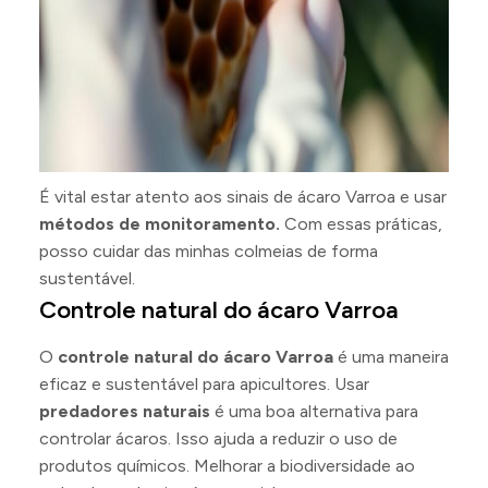
É vital estar atento aos sinais de ácaro Varroa e usar
métodos de monitoramento.
Com essas práticas,
posso cuidar das minhas colmeias de forma
sustentável.
Controle natural do ácaro Varroa
O
controle natural do ácaro Varroa
é uma maneira
eficaz e sustentável para apicultores. Usar
predadores naturais
é uma boa alternativa para
controlar ácaros. Isso ajuda a reduzir o uso de
produtos químicos. Melhorar a biodiversidade ao