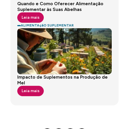
Quando e Como Oferecer Alimentação
Suplementar às Suas Abelhas
Leia mais
ALIMENTAçãO SUPLEMENTAR
Impacto de Suplementos na Produção de
Mel
Leia mais