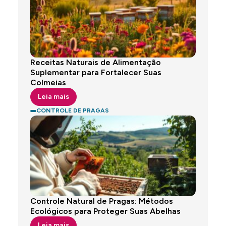
Receitas Naturais de Alimentação
Suplementar para Fortalecer Suas
Colmeias
Leia mais
CONTROLE DE PRAGAS
Controle Natural de Pragas: Métodos
Ecológicos para Proteger Suas Abelhas
Leia mais