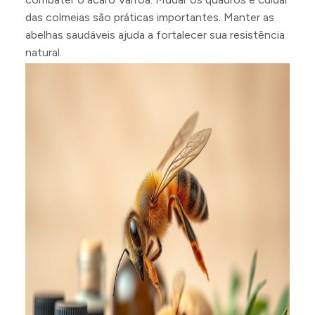
das colmeias são práticas importantes. Manter as
abelhas saudáveis ajuda a fortalecer sua resistência
natural.