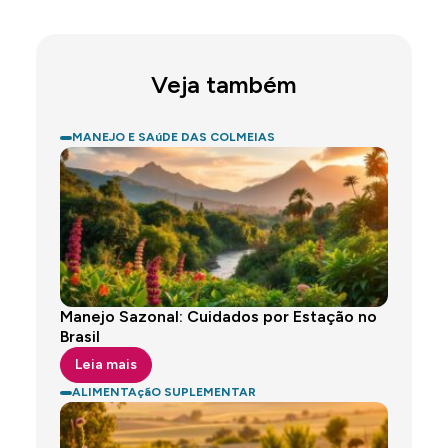
Veja também
MANEJO E SAúDE DAS COLMEIAS
Manejo Sazonal: Cuidados por Estação no
Brasil
Leia mais
ALIMENTAçãO SUPLEMENTAR