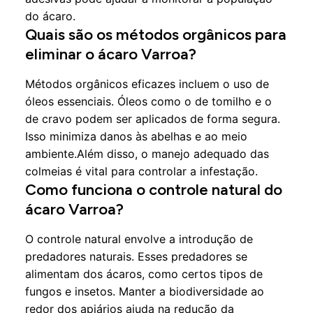
do ácaro.
Quais são os métodos orgânicos para
eliminar o ácaro Varroa?
Métodos orgânicos eficazes incluem o uso de
óleos essenciais. Óleos como o de tomilho e o
de cravo podem ser aplicados de forma segura.
Isso minimiza danos às abelhas e ao meio
ambiente.Além disso, o manejo adequado das
colmeias é vital para controlar a infestação.
Como funciona o controle natural do
ácaro Varroa?
O controle natural envolve a introdução de
predadores naturais. Esses predadores se
alimentam dos ácaros, como certos tipos de
fungos e insetos. Manter a biodiversidade ao
redor dos apiários ajuda na redução da