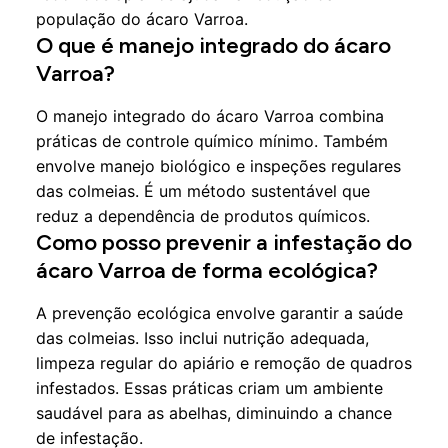
população do ácaro Varroa.
O que é manejo integrado do ácaro
Varroa?
O manejo integrado do ácaro Varroa combina
práticas de controle químico mínimo. Também
envolve manejo biológico e inspeções regulares
das colmeias. É um método sustentável que
reduz a dependência de produtos químicos.
Como posso prevenir a infestação do
ácaro Varroa de forma ecológica?
A prevenção ecológica envolve garantir a saúde
das colmeias. Isso inclui nutrição adequada,
limpeza regular do apiário e remoção de quadros
infestados. Essas práticas criam um ambiente
saudável para as abelhas, diminuindo a chance
de infestação.