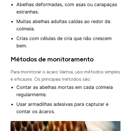
Abelhas deformadas, com asas ou carapaças
estranhas.
Muitas abelhas adultas caídas ao redor da
colmeia.
Crias com células de cria que não crescem
bem.
Métodos de monitoramento
Para monitorar o ácaro Varroa, uso métodos simples
e eficazes. Os principais métodos são:
Contar as abelhas mortas em cada colmeia
regularmente.
Usar armadilhas adesivas para capturar e
contar os ácaros.