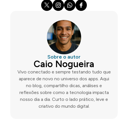
Sobre o autor
Caio Nogueira
Vivo conectado e sempre testando tudo que
aparece de novo no universo dos apps. Aqui
no blog, compartilho dicas, análises e
reflexões sobre como a tecnologia impacta
nosso dia a dia. Curto o lado prático, leve e
criativo do mundo digital.