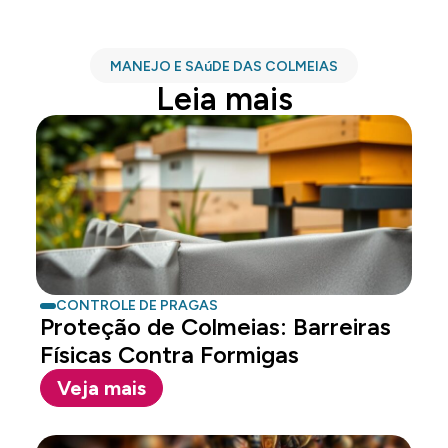
MANEJO E SAúDE DAS COLMEIAS
Leia mais
CONTROLE DE PRAGAS
Proteção de Colmeias: Barreiras
Físicas Contra Formigas
Veja mais