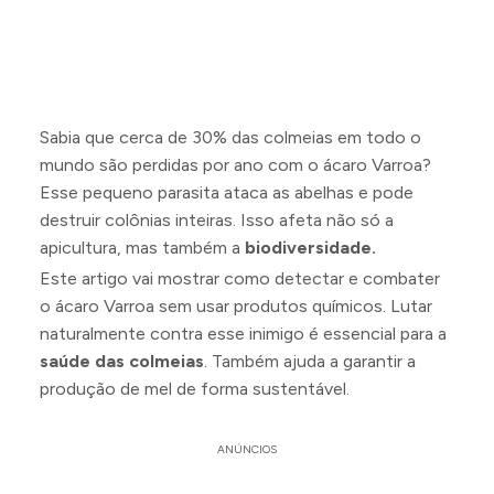
Sabia que cerca de 30% das colmeias em todo o
mundo são perdidas por ano com o ácaro Varroa?
Esse pequeno parasita ataca as abelhas e pode
destruir colônias inteiras. Isso afeta não só a
apicultura, mas também a
biodiversidade.
Este artigo vai mostrar como detectar e combater
o ácaro Varroa sem usar produtos químicos. Lutar
naturalmente contra esse inimigo é essencial para a
saúde das colmeias
. Também ajuda a garantir a
produção de mel de forma sustentável.
ANÚNCIOS