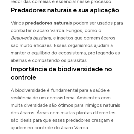
redor das colmeias é essencial nesse processo.
Predadores naturais e sua aplicação
Vários
predadores naturais
podem ser usados para
combater o ácaro Varroa. Fungos, como o
Beauveria bassiana
, e insetos que comem ácaros
são muito eficazes. Esses organismos ajudam a
manter o equilíbrio do ecossistema, protegendo as
abelhas e combatendo os parasitas.
Importância da biodiversidade no
controle
A biodiversidade é fundamental para a saúde e
resiliência de um ecossistema. Ambientes com
muita diversidade são ótimos para inimigos naturais
dos ácaros. Áreas com muitas plantas diferentes
são ideais para que esses predadores cresçam e
ajudem no controle do ácaro Varroa.