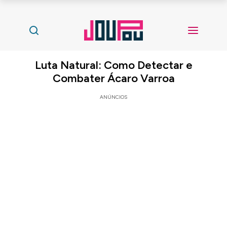
Luta Natural: Como Detectar e
Combater Ácaro Varroa
ANÚNCIOS