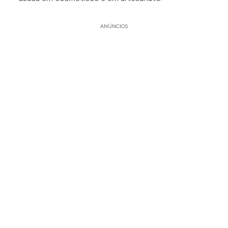
ANÚNCIOS