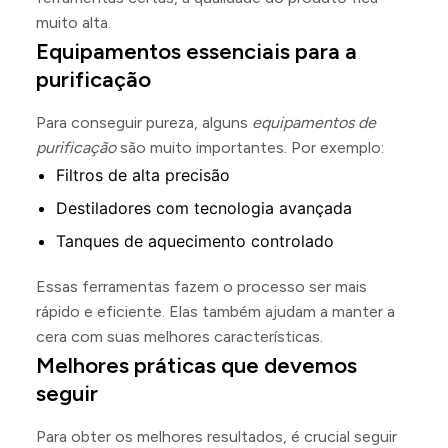
muito alta.
Equipamentos essenciais para a
purificação
Para conseguir pureza, alguns
equipamentos de
purificação
são muito importantes. Por exemplo:
Filtros de alta precisão
Destiladores com tecnologia avançada
Tanques de aquecimento controlado
Essas ferramentas fazem o processo ser mais
rápido e eficiente. Elas também ajudam a manter a
cera com suas melhores características.
Melhores práticas que devemos
seguir
Para obter os melhores resultados, é crucial seguir