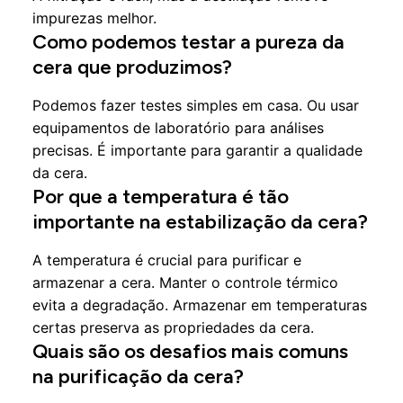
impurezas melhor.
Como podemos testar a pureza da
cera que produzimos?
Podemos fazer testes simples em casa. Ou usar
equipamentos de laboratório para análises
precisas. É importante para garantir a qualidade
da cera.
Por que a temperatura é tão
importante na estabilização da cera?
A temperatura é crucial para purificar e
armazenar a cera. Manter o controle térmico
evita a degradação. Armazenar em temperaturas
certas preserva as propriedades da cera.
Quais são os desafios mais comuns
na purificação da cera?