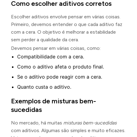
Como escolher aditivos corretos
Escolher aditivos envolve pensar em várias coisas.
Primeiro, devemos entender o que cada aditivo faz
com a cera. O objetivo é melhorar a estabilidade
sem perder a qualidade da cera.
Devemos pensar em várias coisas, como:
Compatibilidade com a cera.
Como o aditivo afeta o produto final.
Se o aditivo pode reagir com a cera.
Quanto custa o aditivo.
Exemplos de misturas bem-
sucedidas
No mercado, há muitas
misturas bem-sucedidas
com aditivos. Algumas são simples e muito eficazes.