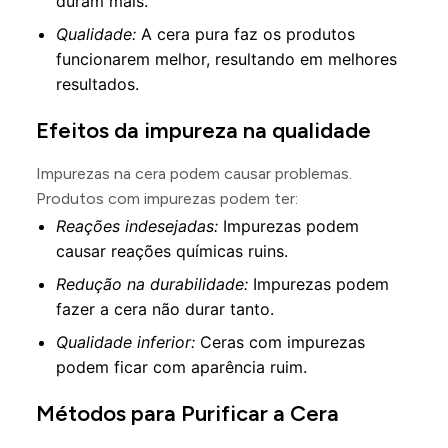
duram mais.
Qualidade:
A cera pura faz os produtos
funcionarem melhor, resultando em melhores
resultados.
Efeitos da impureza na qualidade
Impurezas na cera podem causar problemas.
Produtos com impurezas podem ter:
Reações indesejadas:
Impurezas podem
causar reações químicas ruins.
Redução na durabilidade:
Impurezas podem
fazer a cera não durar tanto.
Qualidade inferior:
Ceras com impurezas
podem ficar com aparência ruim.
Métodos para Purificar a Cera