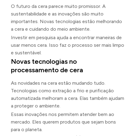
O futuro da cera parece muito promissor. A
sustentabilidade e as inovações são muito
importantes. Novas tecnologias estão melhorando
a cera e cuidando do meio ambiente.
Investir em pesquisa ajuda a encontrar maneiras de
usar menos cera. Isso faz o processo ser mais limpo
e sustentável.
Novas tecnologias no
processamento de cera
As novidades na cera estão mudando tudo.
Tecnologias como extração a frio e purificação
automatizada melhoram a cera. Elas também ajudam
a proteger o ambiente.
Essas inovações nos permitem atender bem ao
mercado. Eles querem produtos que sejam bons
para o planeta.