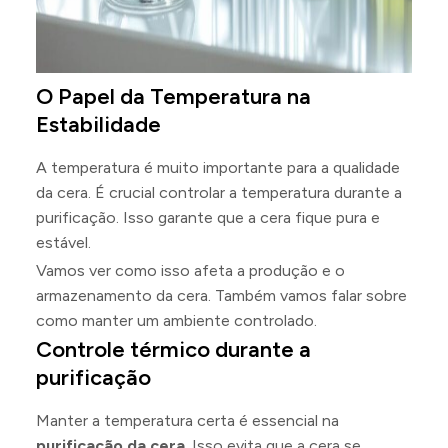
O Papel da Temperatura na
Estabilidade
A temperatura é muito importante para a qualidade
da cera. É crucial controlar a temperatura durante a
purificação. Isso garante que a cera fique pura e
estável.
Vamos ver como isso afeta a produção e o
armazenamento da cera. Também vamos falar sobre
como manter um ambiente controlado.
Controle térmico durante a
purificação
Manter a temperatura certa é essencial na
purificação da cera
. Isso evita que a cera se