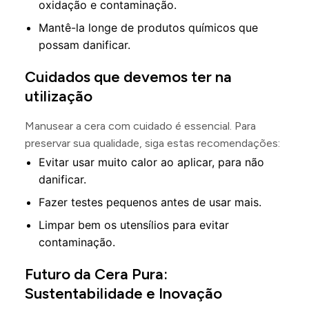
oxidação e contaminação.
Mantê-la longe de produtos químicos que
possam danificar.
Cuidados que devemos ter na
utilização
Manusear a cera com cuidado é essencial. Para
preservar sua qualidade, siga estas recomendações:
Evitar usar muito calor ao aplicar, para não
danificar.
Fazer testes pequenos antes de usar mais.
Limpar bem os utensílios para evitar
contaminação.
Futuro da Cera Pura:
Sustentabilidade e Inovação