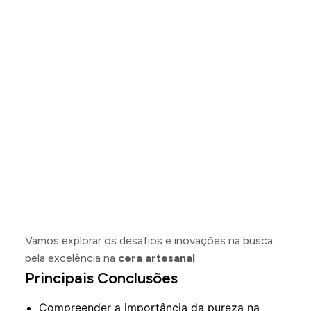
Vamos explorar os desafios e inovações na busca
pela excelência na
cera artesanal
.
Principais Conclusões
Compreender a importância da pureza na