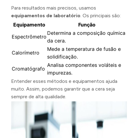
Para resultados mais precisos, usamos
equipamentos de laboratório
. Os principais são:
Equipamento
Função
Determina a composição química
Espectrômetro
da cera.
Mede a temperatura de fusão e
Calorímetro
solidificação.
Analisa componentes voláteis e
Cromatógrafo
impurezas.
Entender esses métodos e equipamentos ajuda
muito. Assim, podemos garantir que a cera seja
sempre de alta qualidade.