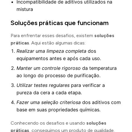
Incompatibilidade de aditivos utilizados na
mistura
Soluções práticas que funcionam
Para enfrentar esses desafios, existem
soluções
práticas
. Aqui estão algumas dicas:
Realizar uma limpeza completa
dos
equipamentos antes e após cada uso.
Manter um controle rigoroso
da temperatura
ao longo do processo de purificação.
Utilizar testes regulares
para verificar a
pureza da cera a cada etapa.
Fazer uma seleção criteriosa
dos aditivos com
base em suas propriedades químicas.
Conhecendo os desafios e usando
soluções
práticas
, conseguimos um produto de qualidade.