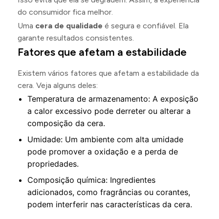
do consumidor fica melhor.
Uma
cera de qualidade
é segura e confiável. Ela
garante resultados consistentes.
Fatores que afetam a estabilidade
Existem vários fatores que afetam a estabilidade da
cera. Veja alguns deles:
Temperatura de armazenamento: A exposição
a calor excessivo pode derreter ou alterar a
composição da cera.
Umidade: Um ambiente com alta umidade
pode promover a oxidação e a perda de
propriedades.
Composição química: Ingredientes
adicionados, como fragrâncias ou corantes,
podem interferir nas características da cera.