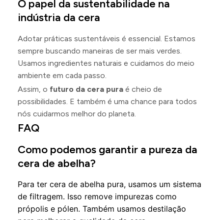
O papel da sustentabilidade na
indústria da cera
Adotar práticas sustentáveis é essencial. Estamos
sempre buscando maneiras de ser mais verdes.
Usamos ingredientes naturais e cuidamos do meio
ambiente em cada passo.
Assim, o
futuro da cera pura
é cheio de
possibilidades. E também é uma chance para todos
nós cuidarmos melhor do planeta.
FAQ
Como podemos garantir a pureza da
cera de abelha?
Para ter cera de abelha pura, usamos um sistema
de filtragem. Isso remove impurezas como
própolis e pólen. Também usamos destilação