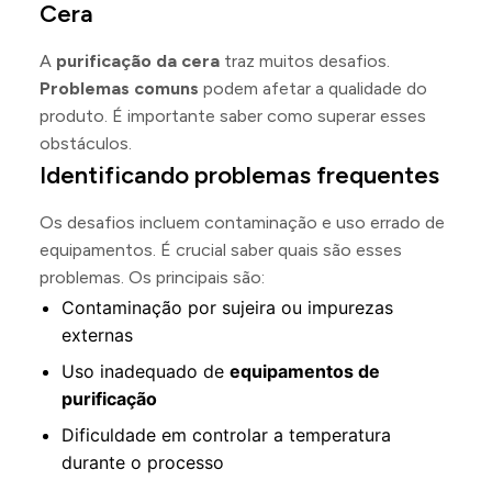
Cera
A
purificação da cera
traz muitos desafios.
Problemas comuns
podem afetar a qualidade do
produto. É importante saber como superar esses
obstáculos.
Identificando problemas frequentes
Os desafios incluem contaminação e uso errado de
equipamentos. É crucial saber quais são esses
problemas. Os principais são:
Contaminação por sujeira ou impurezas
externas
Uso inadequado de
equipamentos de
purificação
Dificuldade em controlar a temperatura
durante o processo