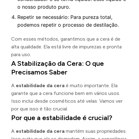
o nosso produto puro.
Repetir se necessário: Para pureza total,
podemos repetir o processo de destilação.
Com esses métodos, garantimos que a cera é de
alta qualidade. Ela está livre de impurezas e pronta
para uso.
A Stabilização da Cera: O que
Precisamos Saber
A
estabilidade da cera
é muito importante. Ela
garante que a cera funcione bem em vários usos.
Isso inclui desde cosméticos até velas. Vamos ver
por que isso é tão crucial.
Por que a estabilidade é crucial?
A
estabilidade da cera
mantém suas propriedades.
Isso evita que ela se degradem. Assim, a experiência