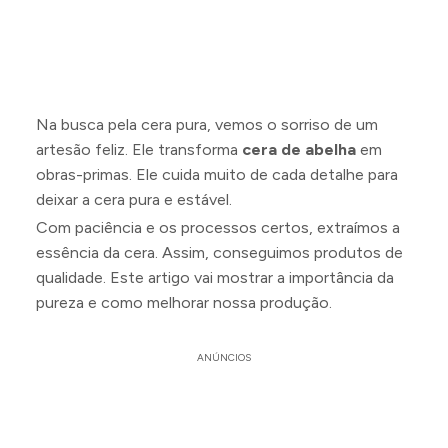
Na busca pela cera pura, vemos o sorriso de um
artesão feliz. Ele transforma
cera de abelha
em
obras-primas. Ele cuida muito de cada detalhe para
deixar a cera pura e estável.
Com paciência e os processos certos, extraímos a
essência da cera. Assim, conseguimos produtos de
qualidade. Este artigo vai mostrar a importância da
pureza e como melhorar nossa produção.
ANÚNCIOS