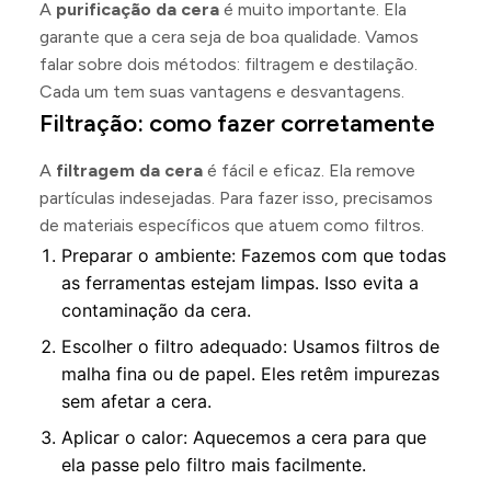
A
purificação da cera
é muito importante. Ela
garante que a cera seja de boa qualidade. Vamos
falar sobre dois métodos: filtragem e destilação.
Cada um tem suas vantagens e desvantagens.
Filtração: como fazer corretamente
A
filtragem da cera
é fácil e eficaz. Ela remove
partículas indesejadas. Para fazer isso, precisamos
de materiais específicos que atuem como filtros.
Preparar o ambiente: Fazemos com que todas
as ferramentas estejam limpas. Isso evita a
contaminação da cera.
Escolher o filtro adequado: Usamos filtros de
malha fina ou de papel. Eles retêm impurezas
sem afetar a cera.
Aplicar o calor: Aquecemos a cera para que
ela passe pelo filtro mais facilmente.