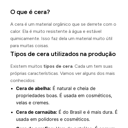
O que é cera?
A cera é um material orgânico que se derrete com o
calor. Ela é muito resistente à água e estável
quimicamente. Isso faz dela um material muito útil
para muitas coisas.
Tipos de cera utilizados na produção
Existem muitos
tipos de cera
. Cada um tem suas
próprias características. Vamos ver alguns dos mais
conhecidos:
Cera de abelha:
É natural e cheia de
propriedades boas. É usada em cosméticos,
velas e cremes.
Cera de carnaúba:
É do Brasil e é mais dura. É
usada em polidores e cosméticos.