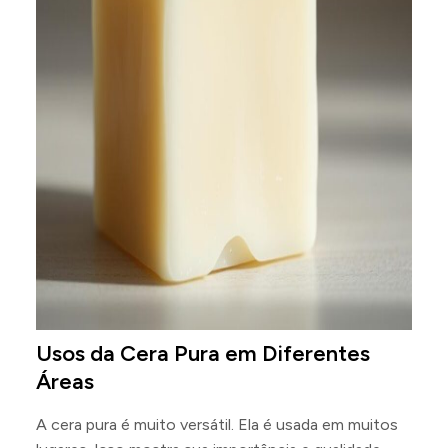
Usos da Cera Pura em Diferentes
Áreas
A cera pura é muito versátil. Ela é usada em muitos