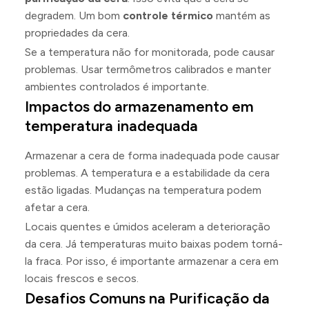
degradem. Um bom
controle térmico
mantém as
propriedades da cera.
Se a temperatura não for monitorada, pode causar
problemas. Usar termômetros calibrados e manter
ambientes controlados é importante.
Impactos do armazenamento em
temperatura inadequada
Armazenar a cera de forma inadequada pode causar
problemas. A temperatura e a estabilidade da cera
estão ligadas. Mudanças na temperatura podem
afetar a cera.
Locais quentes e úmidos aceleram a deterioração
da cera. Já temperaturas muito baixas podem torná-
la fraca. Por isso, é importante armazenar a cera em
locais frescos e secos.
Desafios Comuns na Purificação da