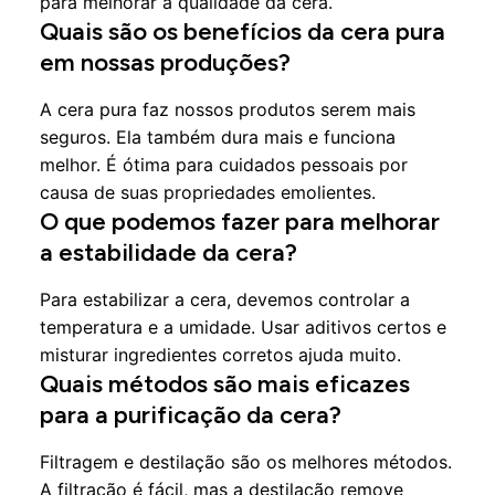
para melhorar a qualidade da cera.
Quais são os benefícios da cera pura
em nossas produções?
A cera pura faz nossos produtos serem mais
seguros. Ela também dura mais e funciona
melhor. É ótima para cuidados pessoais por
causa de suas propriedades emolientes.
O que podemos fazer para melhorar
a estabilidade da cera?
Para estabilizar a cera, devemos controlar a
temperatura e a umidade. Usar aditivos certos e
misturar ingredientes corretos ajuda muito.
Quais métodos são mais eficazes
para a purificação da cera?
Filtragem e destilação são os melhores métodos.
A filtração é fácil, mas a destilação remove