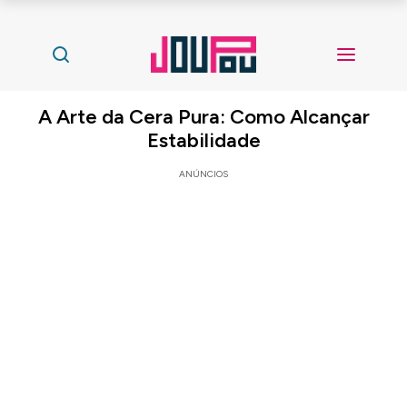
A Arte da Cera Pura: Como Alcançar
Estabilidade
ANÚNCIOS