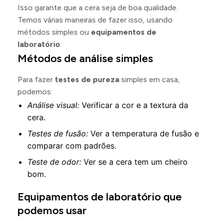
Isso garante que a cera seja de boa qualidade.
Temos várias maneiras de fazer isso, usando
métodos simples ou
equipamentos de
laboratório
.
Métodos de análise simples
Para fazer
testes de pureza
simples em casa,
podemos:
Análise visual:
Verificar a cor e a textura da
cera.
Testes de fusão:
Ver a temperatura de fusão e
comparar com padrões.
Teste de odor:
Ver se a cera tem um cheiro
bom.
Equipamentos de laboratório que
podemos usar