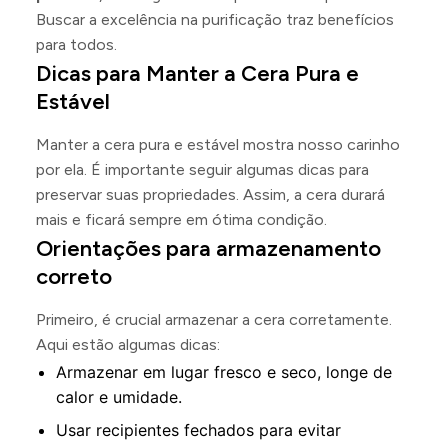
Buscar a excelência na purificação traz benefícios
para todos.
Dicas para Manter a Cera Pura e
Estável
Manter a cera pura e estável mostra nosso carinho
por ela. É importante seguir algumas dicas para
preservar suas propriedades. Assim, a cera durará
mais e ficará sempre em ótima condição.
Orientações para armazenamento
correto
Primeiro, é crucial armazenar a cera corretamente.
Aqui estão algumas dicas:
Armazenar em lugar fresco e seco, longe de
calor e umidade.
Usar recipientes fechados para evitar