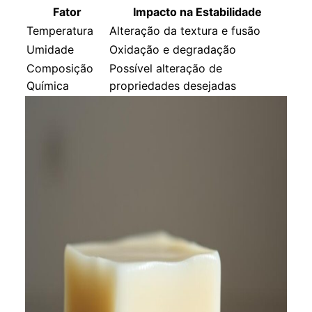
Fator
Impacto na Estabilidade
Temperatura
Alteração da textura e fusão
Umidade
Oxidação e degradação
Composição
Possível alteração de
Química
propriedades desejadas