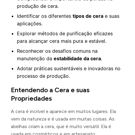
produção de cera.
Identificar os diferentes
tipos de cera
e suas
aplicações.
Explorar métodos de purificação eficazes
para alcançar cera mais pura e estável.
Reconhecer os desafios comuns na
manutenção da
estabilidade da cera
.
Adotar práticas sustentáveis e inovadoras no
processo de produção.
Entendendo a Cera e suas
Propriedades
A cera é incrível e aparece em muitos lugares. Ela
vem da natureza e é usada em muitas coisas. As
abelhas criam a cera, que é muito versátil. Ela é
usada em cosméticos e em artesanato.