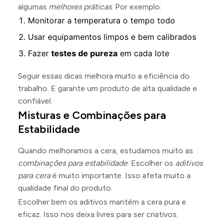
algumas
melhores práticas
. Por exemplo:
Monitorar a temperatura o tempo todo
Usar equipamentos limpos e bem calibrados
Fazer
testes de pureza
em cada lote
Seguir essas dicas melhora muito a eficiência do
trabalho. E garante um produto de alta qualidade e
confiável.
Misturas e Combinações para
Estabilidade
Quando melhoramos a cera, estudamos muito as
combinações para estabilidade
. Escolher os
aditivos
para cera
é muito importante. Isso afeta muito a
qualidade final do produto.
Escolher bem os aditivos mantém a cera pura e
eficaz. Isso nos deixa livres para ser criativos.